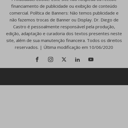
financiamento de publicidade ou exibição de conteúdo
comercial. Política de Banners: Não temos publicidade e
não fazemos trocas de Banner ou Display. Dr. Diego de
Castro é pessoalmente responsável pela produção,
edição, adaptação e curadoria dos textos presentes neste
site, além de sua manutenção financeira. Todos os direitos
reservados. | Última modificação em 10/06/2020