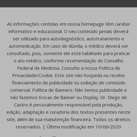
As informações contidas em nossa homepage têm caráter
informativo e educacional. O seu conteúdo jamais deverá
ser utilizado para autodiagnóstico, autotratamento e
automedicação. Em caso de dúvida, o médico deverá ser
consultado, pois, somente ele está habilitado para praticar
o ato médico, conforme recomendação do Conselho
Federal de Medicina. Consulte a nossa Política de
Privacidade/Cookie. Este site não hospeda ou recebe
financiamento de publicidade ou exibição de conteúdo
comercial. Política de Banners: Não temos publicidade e
não fazemos trocas de Banner ou Display. Dr. Diego de
Castro é pessoalmente responsável pela produção,
edição, adaptação e curadoria dos textos presentes neste
site, além de sua manutenção financeira. Todos os direitos
reservados. | Última modificação em 10/06/2020