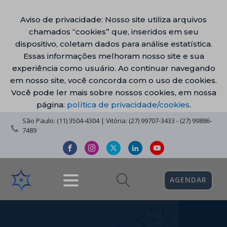
Aviso de privacidade: Nosso site utiliza arquivos
chamados “cookies” que, inseridos em seu
dispositivo, coletam dados para análise estatística.
Essas informações melhoram nosso site e sua
experiência como usuário. Ao continuar navegando
em nosso site, você concorda com o uso de cookies.
Você pode ler mais sobre nossos cookies, em nossa
página:
política de privacidade/cookies
.
São Paulo: (11) 3504-4304 | Vitória: (27) 99707-3433 - (27) 99886-
7489
AGENDAR