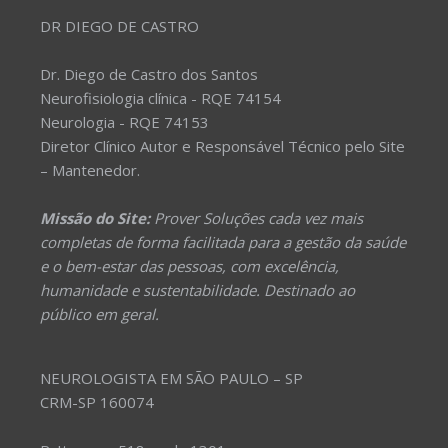
DR DIEGO DE CASTRO
Dr. Diego de Castro dos Santos
Neurofisiologia clínica - RQE 74154
Neurologia - RQE 74153
Diretor Clínico Autor e Responsável Técnico pelo Site
– Mantenedor.
Missão do Site:
Prover Soluções cada vez mais
completas de forma facilitada para a gestão da saúde
e o bem-estar das pessoas, com excelência,
humanidade e sustentabilidade. Destinado ao
público em geral.
NEUROLOGISTA EM SÃO PAULO – SP
CRM-SP 160074