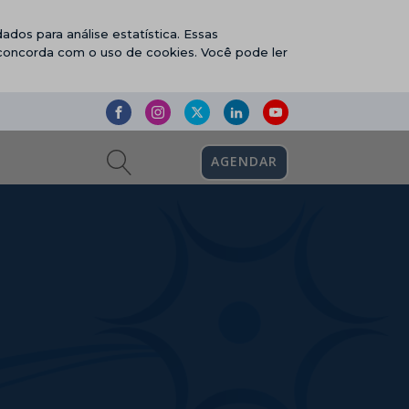
ados para análise estatística. Essas
 concorda com o uso de cookies. Você pode ler
AGENDAR