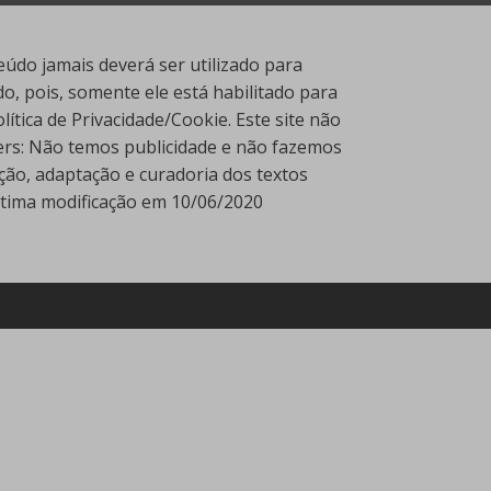
údo jamais deverá ser utilizado para
, pois, somente ele está habilitado para
tica de Privacidade/Cookie. Este site não
ners: Não temos publicidade e não fazemos
ção, adaptação e curadoria dos textos
Última modificação em 10/06/2020