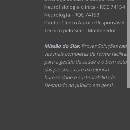
Neurofisiologia clínica - RQE 74154
Neurologia - RQE 74153
Diretor Clínico Autor e Responsável
Técnico pelo Site – Mantenedor.
Missão do Site:
Prover Soluções cada
vez mais completas de forma facilitad
para a gestão da saúde e o bem-estar
das pessoas, com excelência,
humanidade e sustentabilidade.
Destinado ao público em geral.