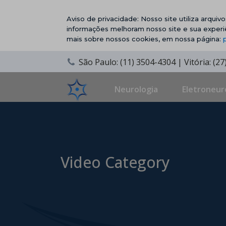
Aviso de privacidade: Nosso site utiliza arqui
informações melhoram nosso site e sua experi
mais sobre nossos cookies, em nossa página:
São Paulo: (11) 3504-4304 | Vitória: (2
Neurologia
Eletroneur
Video Category