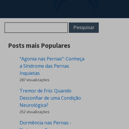
Posts mais Populares
“Agonia nas Pernas”: Conheça
a Síndrome das Pernas
Inquietas
287 visualizações
Tremor de Frio: Quando
Desconfiar de uma Condição
Neurológica?
252 visualizações
Dormência nas Pernas -