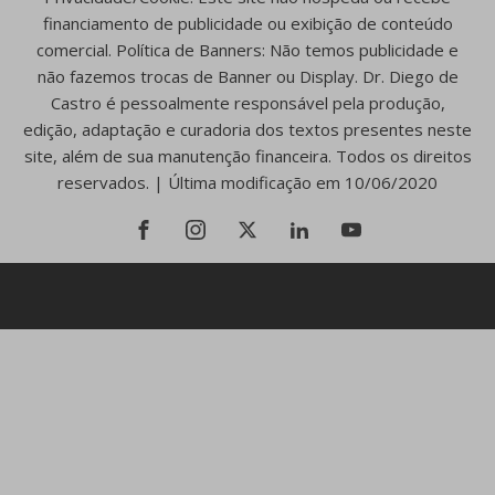
financiamento de publicidade ou exibição de conteúdo
comercial. Política de Banners: Não temos publicidade e
não fazemos trocas de Banner ou Display. Dr. Diego de
Castro é pessoalmente responsável pela produção,
edição, adaptação e curadoria dos textos presentes neste
site, além de sua manutenção financeira. Todos os direitos
reservados. | Última modificação em 10/06/2020