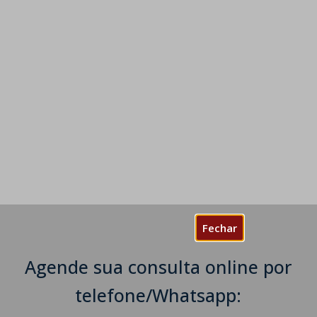
Fechar
Agende sua consulta online por
telefone/Whatsapp: