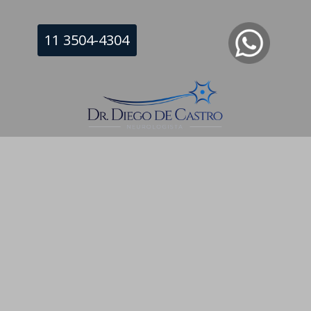
11 3504-4304