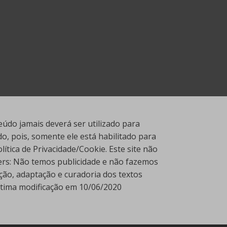
údo jamais deverá ser utilizado para
, pois, somente ele está habilitado para
tica de Privacidade/Cookie. Este site não
ners: Não temos publicidade e não fazemos
ção, adaptação e curadoria dos textos
Última modificação em 10/06/2020