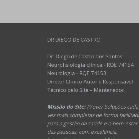
DR DIEGO DE CASTRO
Dr. Diego de Castro dos Santos
Neurofisiologia clínica - RQE 74154
Neurologia - RQE 74153
Diretor Clínico Autor e Responsável
Técnico pelo Site – Mantenedor.
Missão do Site:
Prover Soluções cada
vez mais completas de forma facilitad
para a gestão da saúde e o bem-estar
das pessoas, com excelência,