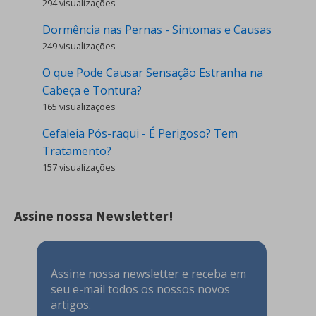
294 visualizações
Dormência nas Pernas - Sintomas e Causas
249 visualizações
O que Pode Causar Sensação Estranha na
Cabeça e Tontura?
165 visualizações
Cefaleia Pós-raqui - É Perigoso? Tem
Tratamento?
157 visualizações
Assine nossa Newsletter!
Assine nossa newsletter e receba em
seu e-mail todos os nossos novos
artigos.