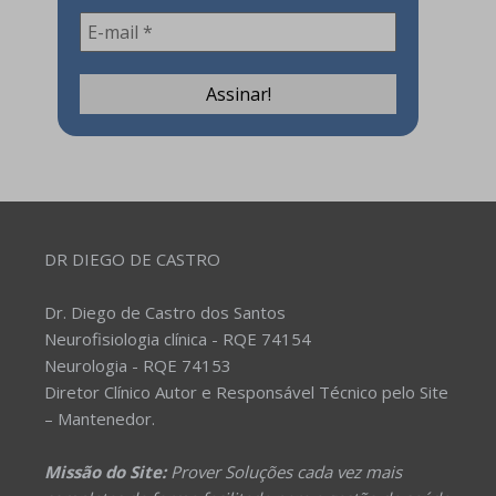
DR DIEGO DE CASTRO
Dr. Diego de Castro dos Santos
Neurofisiologia clínica - RQE 74154
Neurologia - RQE 74153
Diretor Clínico Autor e Responsável Técnico pelo Site
– Mantenedor.
Missão do Site:
Prover Soluções cada vez mais