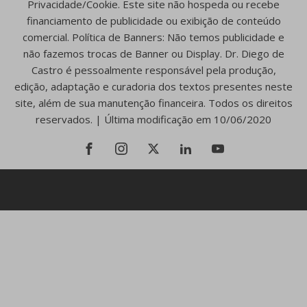
Privacidade/Cookie. Este site não hospeda ou recebe
financiamento de publicidade ou exibição de conteúdo
comercial. Política de Banners: Não temos publicidade e
não fazemos trocas de Banner ou Display. Dr. Diego de
Castro é pessoalmente responsável pela produção,
edição, adaptação e curadoria dos textos presentes neste
site, além de sua manutenção financeira. Todos os direitos
reservados. | Última modificação em 10/06/2020