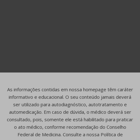
As informações contidas em nossa homepage têm caráter
informativo e educacional. O seu conteúdo jamais deverá
ser utilizado para autodiagnóstico, autotratamento e
automedicação. Em caso de dúvida, o médico deverá ser
consultado, pois, somente ele está habilitado para praticar
o ato médico, conforme recomendação do Conselho
Federal de Medicina. Consulte a nossa Política de