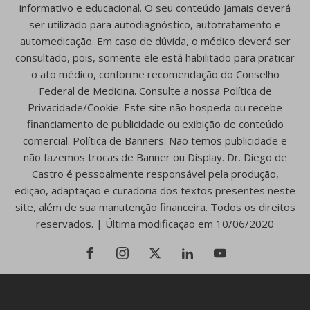
informativo e educacional. O seu conteúdo jamais deverá
ser utilizado para autodiagnóstico, autotratamento e
automedicação. Em caso de dúvida, o médico deverá ser
consultado, pois, somente ele está habilitado para praticar
o ato médico, conforme recomendação do Conselho
Federal de Medicina. Consulte a nossa Política de
Privacidade/Cookie. Este site não hospeda ou recebe
financiamento de publicidade ou exibição de conteúdo
comercial. Política de Banners: Não temos publicidade e
não fazemos trocas de Banner ou Display. Dr. Diego de
Castro é pessoalmente responsável pela produção,
edição, adaptação e curadoria dos textos presentes neste
site, além de sua manutenção financeira. Todos os direitos
reservados. | Última modificação em 10/06/2020