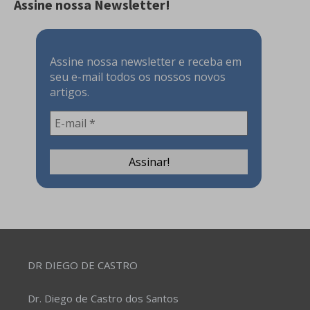
Assine nossa Newsletter!
Assine nossa newsletter e receba em
seu e-mail todos os nossos novos
artigos.
DR DIEGO DE CASTRO
Dr. Diego de Castro dos Santos