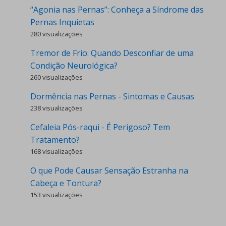
“Agonia nas Pernas”: Conheça a Síndrome das
Pernas Inquietas
280 visualizações
Tremor de Frio: Quando Desconfiar de uma
Condição Neurológica?
260 visualizações
Dormência nas Pernas - Sintomas e Causas
238 visualizações
Cefaleia Pós-raqui - É Perigoso? Tem
Tratamento?
168 visualizações
O que Pode Causar Sensação Estranha na
Cabeça e Tontura?
153 visualizações