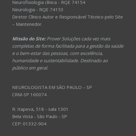
Neurofisiologia clínica - RQE 74154
Neurologia - RQE 74153
Diretor Clínico Autor e Responsável Técnico pelo Site
– Mantenedor.
Missão do Site:
Prover Soluções cada vez mais
completas de forma facilitada para a gestão da saúde
e o bem-estar das pessoas, com excelência,
humanidade e sustentabilidade. Destinado ao
público em geral.
NEUROLOGISTA EM SÃO PAULO – SP
CRM-SP 160074
R. Itapeva, 518 - sala 1301
Bela Vista - São Paulo - SP
CEP: 01332-904