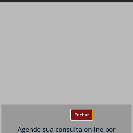
Fechar
Agende sua consulta online por