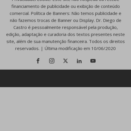
financiamento de publicidade ou exibição de conteúdo
comercial. Política de Banners: Não temos publicidade e
não fazemos trocas de Banner ou Display. Dr. Diego de
Castro é pessoalmente responsável pela produção,
edição, adaptação e curadoria dos textos presentes neste
site, além de sua manutenção financeira. Todos os direitos
reservados. | Última modificação em 10/06/2020