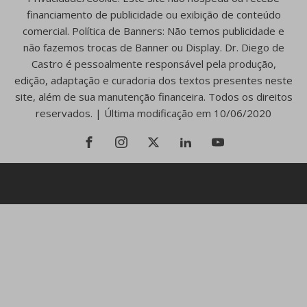
financiamento de publicidade ou exibição de conteúdo
comercial. Política de Banners: Não temos publicidade e
não fazemos trocas de Banner ou Display. Dr. Diego de
Castro é pessoalmente responsável pela produção,
edição, adaptação e curadoria dos textos presentes neste
site, além de sua manutenção financeira. Todos os direitos
reservados. | Última modificação em 10/06/2020