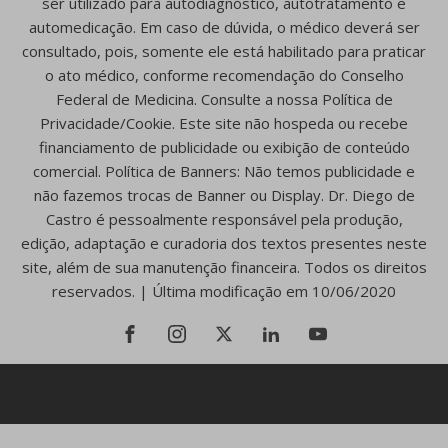
ser utilizado para autodiagnóstico, autotratamento e
automedicação. Em caso de dúvida, o médico deverá ser
consultado, pois, somente ele está habilitado para praticar
o ato médico, conforme recomendação do Conselho
Federal de Medicina. Consulte a nossa Política de
Privacidade/Cookie. Este site não hospeda ou recebe
financiamento de publicidade ou exibição de conteúdo
comercial. Política de Banners: Não temos publicidade e
não fazemos trocas de Banner ou Display. Dr. Diego de
Castro é pessoalmente responsável pela produção,
edição, adaptação e curadoria dos textos presentes neste
site, além de sua manutenção financeira. Todos os direitos
reservados. | Última modificação em 10/06/2020