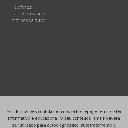
Telefones:
(27) 99707-3433
(27) 99886-7489
As informações contidas em nossa homepage têm caráter
informativo e educacional. O seu conteúdo jamais deverá
ser utilizado para autodiagnóstico, autotratamento e