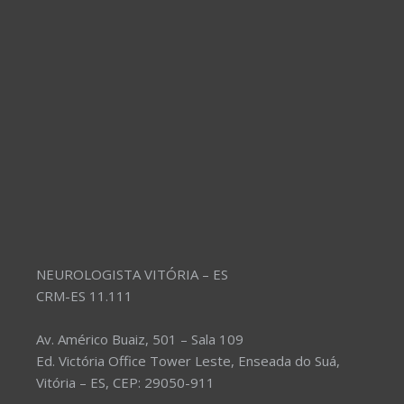
NEUROLOGISTA VITÓRIA – ES
CRM-ES 11.111
Av. Américo Buaiz, 501 – Sala 109
Ed. Victória Office Tower Leste, Enseada do Suá,
Vitória – ES, CEP: 29050-911