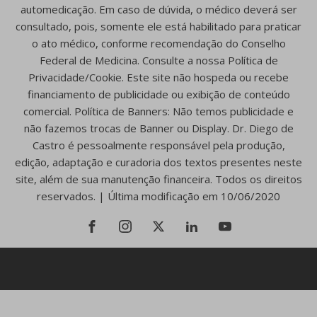
automedicação. Em caso de dúvida, o médico deverá ser
consultado, pois, somente ele está habilitado para praticar
o ato médico, conforme recomendação do Conselho
Federal de Medicina. Consulte a nossa Política de
Privacidade/Cookie. Este site não hospeda ou recebe
financiamento de publicidade ou exibição de conteúdo
comercial. Política de Banners: Não temos publicidade e
não fazemos trocas de Banner ou Display. Dr. Diego de
Castro é pessoalmente responsável pela produção,
edição, adaptação e curadoria dos textos presentes neste
site, além de sua manutenção financeira. Todos os direitos
reservados. | Última modificação em 10/06/2020