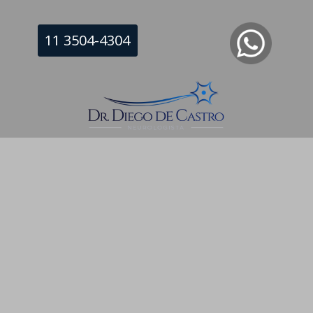
11 3504-4304