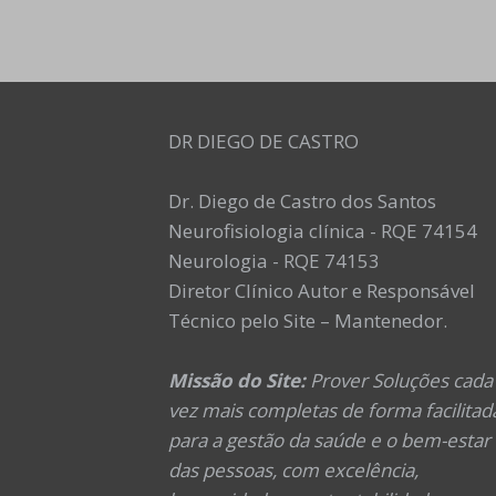
DR DIEGO DE CASTRO
Dr. Diego de Castro dos Santos
Neurofisiologia clínica - RQE 74154
Neurologia - RQE 74153
Diretor Clínico Autor e Responsável
Técnico pelo Site – Mantenedor.
Missão do Site:
Prover Soluções cada
vez mais completas de forma facilitad
para a gestão da saúde e o bem-estar
das pessoas, com excelência,