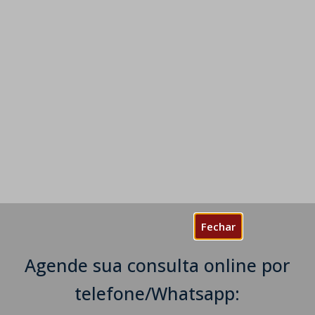
Fechar
Agende sua consulta online por
telefone/Whatsapp: