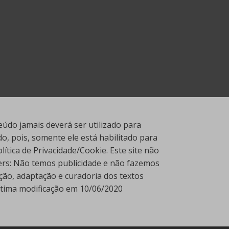
údo jamais deverá ser utilizado para
, pois, somente ele está habilitado para
tica de Privacidade/Cookie. Este site não
ners: Não temos publicidade e não fazemos
ção, adaptação e curadoria dos textos
Última modificação em 10/06/2020