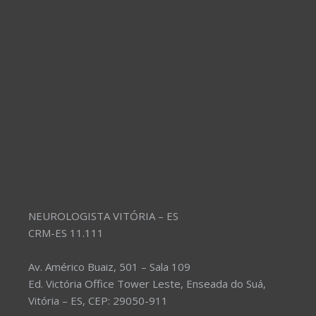
NEUROLOGISTA VITÓRIA – ES
CRM-ES 11.111
Av. Américo Buaiz, 501 – Sala 109
Ed. Victória Office Tower Leste, Enseada do Suá,
Vitória – ES, CEP: 29050-911