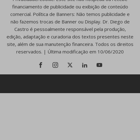
financiamento de publicidade ou exibição de conteúdo
comercial. Política de Banners: Não temos publicidade e
não fazemos trocas de Banner ou Display. Dr. Diego de
Castro é pessoalmente responsável pela produção,
edição, adaptação e curadoria dos textos presentes neste
site, além de sua manutenção financeira. Todos os direitos
reservados. | Última modificação em 10/06/2020