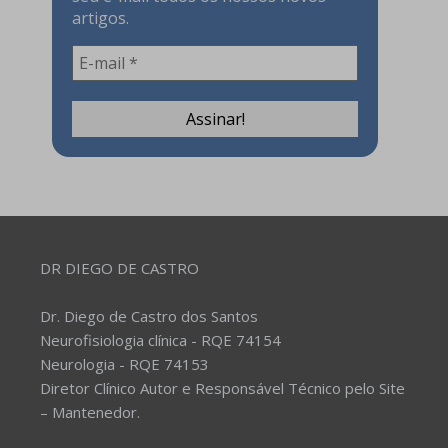
artigos.
DR DIEGO DE CASTRO
Dr. Diego de Castro dos Santos
Neurofisiologia clínica - RQE 74154
Neurologia - RQE 74153
Diretor Clínico Autor e Responsável Técnico pelo Site
– Mantenedor.