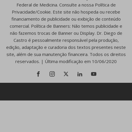
Federal de Medicina. Consulte a nossa Política de
Privacidade/Cookie. Este site não hospeda ou recebe
financiamento de publicidade ou exibição de conteúdo
comercial. Política de Banners: Não temos publicidade e
não fazemos trocas de Banner ou Display. Dr. Diego de
Castro é pessoalmente responsável pela produção,
edição, adaptação e curadoria dos textos presentes neste
site, além de sua manutenção financeira. Todos os direitos
reservados. | Última modificação em 10/06/2020