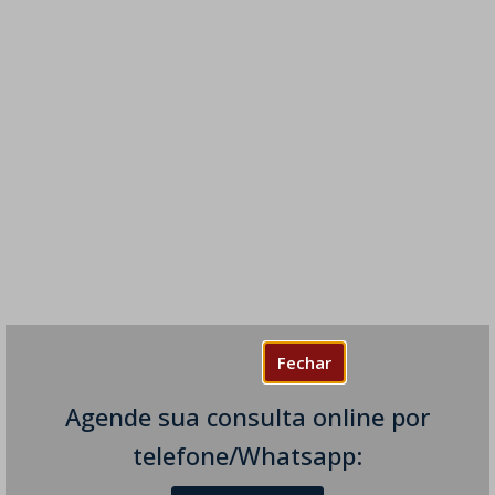
Fechar
Agende sua consulta online por
telefone/Whatsapp: