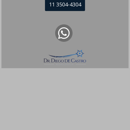
11 3504-4304