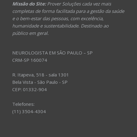
Missão do Site:
Prover Soluções cada vez mais
completas de forma facilitada para a gestão da saúde
e o bem-estar das pessoas, com excelência,
humanidade e sustentabilidade. Destinado ao
público em geral.
NEUROLOGISTA EM SÃO PAULO – SP
CRM-SP 160074
R. Itapeva, 518 - sala 1301
Bela Vista - São Paulo - SP
CEP: 01332-904
Telefones:
(11) 3504-4304