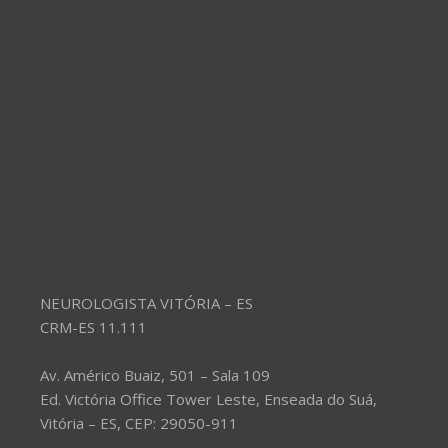
NEUROLOGISTA VITÓRIA – ES
CRM-ES 11.111
Av. Américo Buaiz, 501 – Sala 109
Ed. Victória Office Tower Leste, Enseada do Suá,
Vitória – ES, CEP: 29050-911