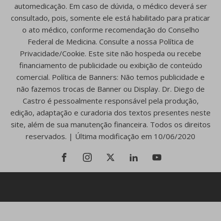
automedicação. Em caso de dúvida, o médico deverá ser
consultado, pois, somente ele está habilitado para praticar
o ato médico, conforme recomendação do Conselho
Federal de Medicina. Consulte a nossa Política de
Privacidade/Cookie. Este site não hospeda ou recebe
financiamento de publicidade ou exibição de conteúdo
comercial. Política de Banners: Não temos publicidade e
não fazemos trocas de Banner ou Display. Dr. Diego de
Castro é pessoalmente responsável pela produção,
edição, adaptação e curadoria dos textos presentes neste
site, além de sua manutenção financeira. Todos os direitos
reservados. | Última modificação em 10/06/2020