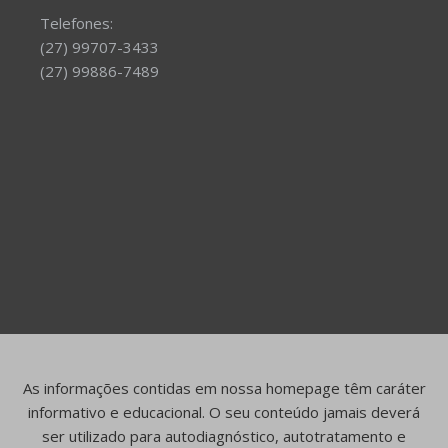
Telefones:
(27) 99707-3433
(27) 99886-7489
As informações contidas em nossa homepage têm caráter
informativo e educacional. O seu conteúdo jamais deverá
ser utilizado para autodiagnóstico, autotratamento e