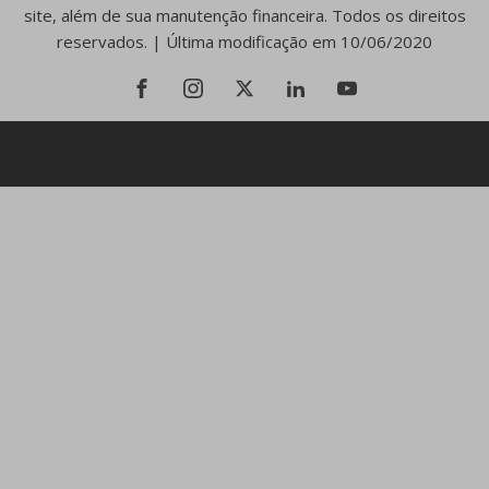
site, além de sua manutenção financeira. Todos os direitos
reservados. | Última modificação em 10/06/2020