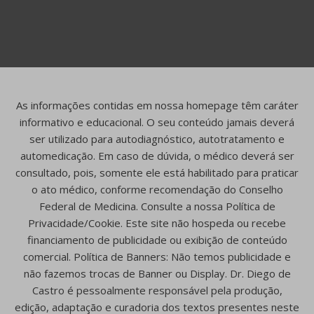
As informações contidas em nossa homepage têm caráter
informativo e educacional. O seu conteúdo jamais deverá
ser utilizado para autodiagnóstico, autotratamento e
automedicação. Em caso de dúvida, o médico deverá ser
consultado, pois, somente ele está habilitado para praticar
o ato médico, conforme recomendação do Conselho
Federal de Medicina. Consulte a nossa Política de
Privacidade/Cookie. Este site não hospeda ou recebe
financiamento de publicidade ou exibição de conteúdo
comercial. Política de Banners: Não temos publicidade e
não fazemos trocas de Banner ou Display. Dr. Diego de
Castro é pessoalmente responsável pela produção,
edição, adaptação e curadoria dos textos presentes neste