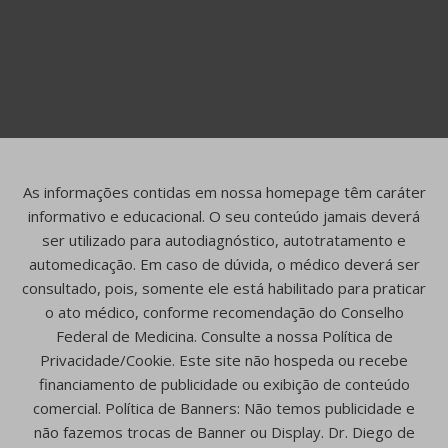
As informações contidas em nossa homepage têm caráter
informativo e educacional. O seu conteúdo jamais deverá
ser utilizado para autodiagnóstico, autotratamento e
automedicação. Em caso de dúvida, o médico deverá ser
consultado, pois, somente ele está habilitado para praticar
o ato médico, conforme recomendação do Conselho
Federal de Medicina. Consulte a nossa Política de
Privacidade/Cookie. Este site não hospeda ou recebe
financiamento de publicidade ou exibição de conteúdo
comercial. Política de Banners: Não temos publicidade e
não fazemos trocas de Banner ou Display. Dr. Diego de