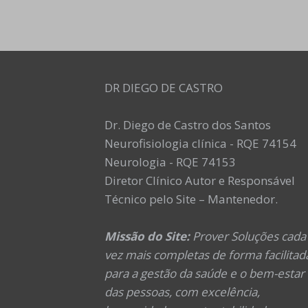
DR DIEGO DE CASTRO
Dr. Diego de Castro dos Santos
Neurofisiologia clínica - RQE 74154
Neurologia - RQE 74153
Diretor Clínico Autor e Responsável
Técnico pelo Site – Mantenedor.
Missão do Site:
Prover Soluções cada
vez mais completas de forma facilitad
para a gestão da saúde e o bem-estar
das pessoas, com excelência,