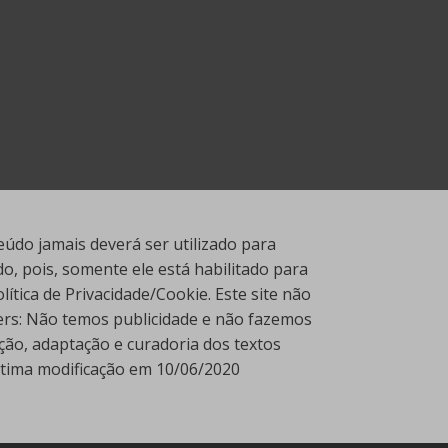
údo jamais deverá ser utilizado para
, pois, somente ele está habilitado para
tica de Privacidade/Cookie. Este site não
ners: Não temos publicidade e não fazemos
ção, adaptação e curadoria dos textos
Última modificação em 10/06/2020