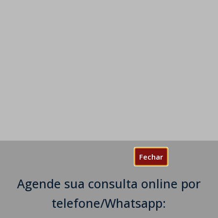
Fechar
Agende sua consulta online por
telefone/Whatsapp: