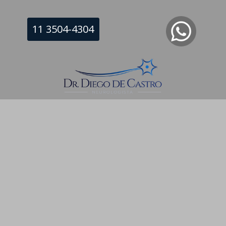
11 3504-4304