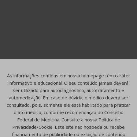
As informações contidas em nossa homepage têm caráter
informativo e educacional. O seu conteúdo jamais deverá
ser utilizado para autodiagnóstico, autotratamento e
automedicação. Em caso de dúvida, o médico deverá ser
consultado, pois, somente ele está habilitado para praticar
o ato médico, conforme recomendação do Conselho
Federal de Medicina. Consulte a nossa Política de
Privacidade/Cookie. Este site não hospeda ou recebe
financiamento de publicidade ou exibição de conteúdo