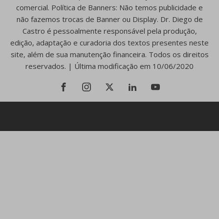
comercial. Política de Banners: Não temos publicidade e
não fazemos trocas de Banner ou Display. Dr. Diego de
Castro é pessoalmente responsável pela produção,
edição, adaptação e curadoria dos textos presentes neste
site, além de sua manutenção financeira. Todos os direitos
reservados. | Última modificação em 10/06/2020