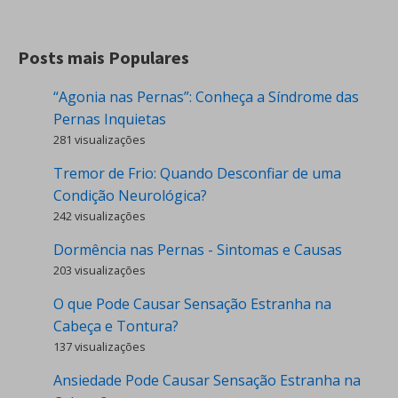
Posts mais Populares
“Agonia nas Pernas”: Conheça a Síndrome das
Pernas Inquietas
281 visualizações
Tremor de Frio: Quando Desconfiar de uma
Condição Neurológica?
242 visualizações
Dormência nas Pernas - Sintomas e Causas
203 visualizações
O que Pode Causar Sensação Estranha na
Cabeça e Tontura?
137 visualizações
Ansiedade Pode Causar Sensação Estranha na