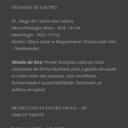
DR DIEGO DE CASTRO
Dr. Diego de Castro dos Santos
Neurofisiologia clínica - RQE 74154
Neurologia - RQE 74153
Diretor Clínico Autor e Responsável Técnico pelo Site
– Mantenedor.
Missão do Site:
Prover Soluções cada vez mais
completas de forma facilitada para a gestão da saúde
e o bem-estar das pessoas, com excelência,
humanidade e sustentabilidade. Destinado ao
público em geral.
NEUROLOGISTA EM SÃO PAULO – SP
CRM-SP 160074