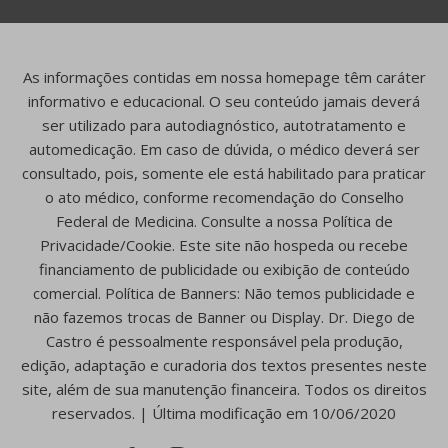
As informações contidas em nossa homepage têm caráter
informativo e educacional. O seu conteúdo jamais deverá
ser utilizado para autodiagnóstico, autotratamento e
automedicação. Em caso de dúvida, o médico deverá ser
consultado, pois, somente ele está habilitado para praticar
o ato médico, conforme recomendação do Conselho
Federal de Medicina. Consulte a nossa Política de
Privacidade/Cookie. Este site não hospeda ou recebe
financiamento de publicidade ou exibição de conteúdo
comercial. Política de Banners: Não temos publicidade e
não fazemos trocas de Banner ou Display. Dr. Diego de
Castro é pessoalmente responsável pela produção,
edição, adaptação e curadoria dos textos presentes neste
site, além de sua manutenção financeira. Todos os direitos
reservados. | Última modificação em 10/06/2020