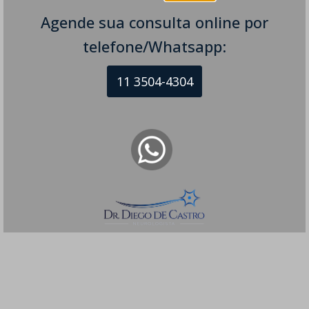
Agende sua consulta online por
telefone/Whatsapp:
11 3504-4304