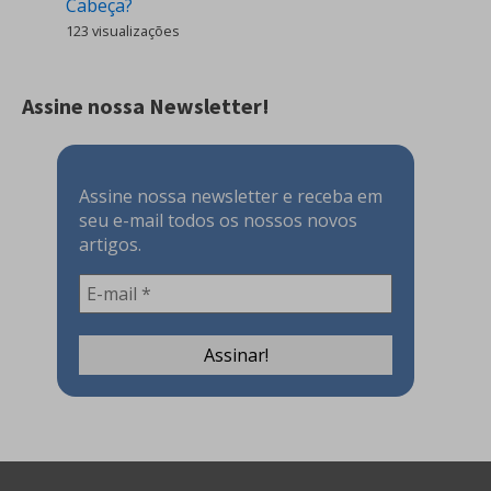
Cabeça?
123 visualizações
Assine nossa Newsletter!
Assine nossa newsletter e receba em
seu e-mail todos os nossos novos
artigos.