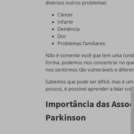
diversos outros problemas:
Câncer
Infarte
Demência
Dor
Problemas familiares.
Não é somente você que tem uma condi
forma, podemos nos concentrar no que p
nos sentirmos tão vulneráveis e diferen
Sabemos que pode ser difícil, mas é um
poucos, é possível aprender a lidar com
Importância das Assoc
Parkinson