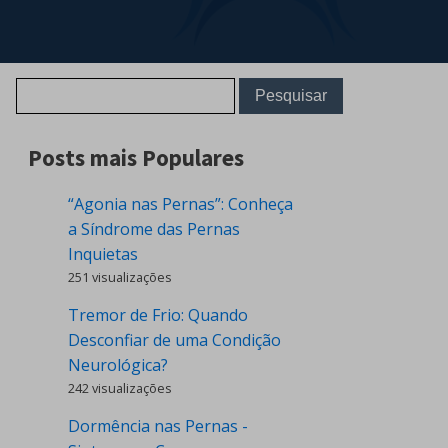
Posts mais Populares
“Agonia nas Pernas”: Conheça
a Síndrome das Pernas
Inquietas
251 visualizações
Tremor de Frio: Quando
Desconfiar de uma Condição
Neurológica?
242 visualizações
Dormência nas Pernas -