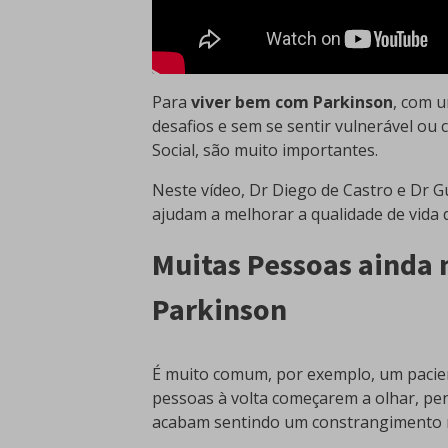
Para
viver bem com Parkinson
, com u
desafios e sem se sentir vulnerável o
Social, são muito importantes.
Neste vídeo, Dr Diego de Castro e Dr G
ajudam a melhorar a qualidade de vida
Muitas Pessoas ainda
Parkinson
É muito comum, por exemplo, um pacient
pessoas à volta começarem a olhar, pe
acabam sentindo um constrangimento 