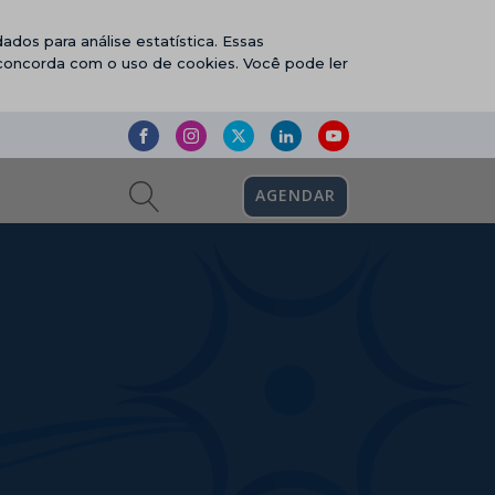
ados para análise estatística. Essas
 concorda com o uso de cookies. Você pode ler
AGENDAR