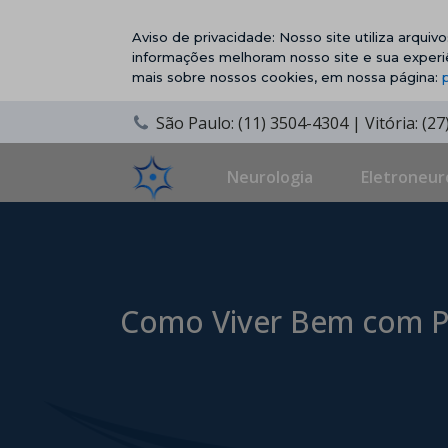
Aviso de privacidade: Nosso site utiliza arqui
informações melhoram nosso site e sua experi
mais sobre nossos cookies, em nossa página:
São Paulo: (11) 3504-4304 | Vitória: (2
Neurologia
Eletroneur
Como Viver Bem com Pa