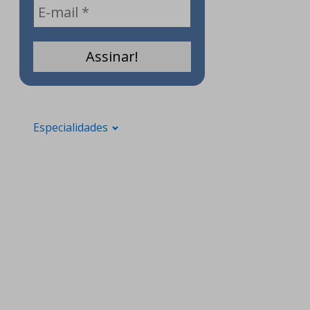
Especialidades