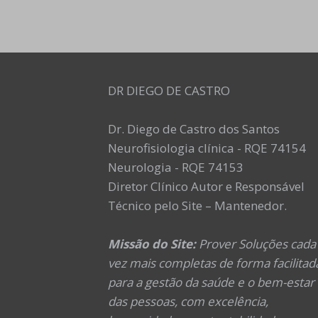
DR DIEGO DE CASTRO
Dr. Diego de Castro dos Santos
Neurofisiologia clínica - RQE 74154
Neurologia - RQE 74153
Diretor Clínico Autor e Responsável
Técnico pelo Site – Mantenedor.
Missão do Site:
Prover Soluções cada
vez mais completas de forma facilitad
para a gestão da saúde e o bem-estar
das pessoas, com excelência,