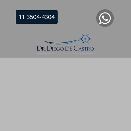
11 3504-4304