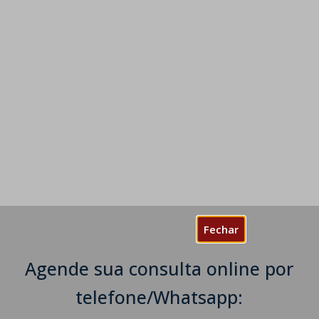
Fechar
Agende sua consulta online por
telefone/Whatsapp: