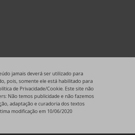
údo jamais deverá ser utilizado para
, pois, somente ele está habilitado para
tica de Privacidade/Cookie. Este site não
ners: Não temos publicidade e não fazemos
ção, adaptação e curadoria dos textos
Última modificação em 10/06/2020