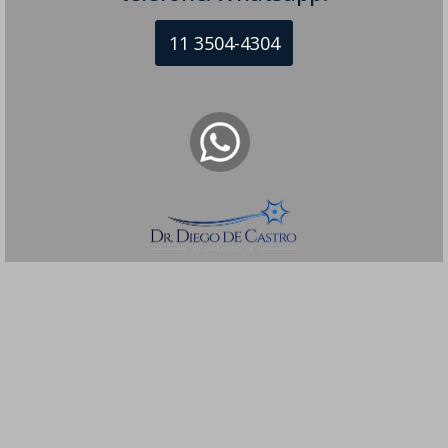
11 3504-4304