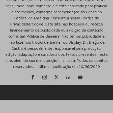
consultado, pois, somente ele está habilitado para praticar
o ato médico, conforme recomendação do Conselho
Federal de Medicina. Consulte a nossa Política de
Privacidade/Cookie. Este site não hospeda ou recebe
financiamento de publicidade ou exibição de conteúdo
comercial. Política de Banners: Não temos publicidade e
não fazemos trocas de Banner ou Display. Dr. Diego de
Castro é pessoalmente responsável pela produção,
edição, adaptação e curadoria dos textos presentes neste
site, além de sua manutenção financeira. Todos os direitos
reservados. | Última modificação em 10/06/2020