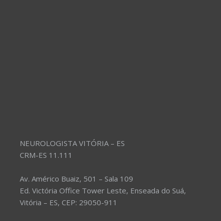
NEUROLOGISTA VITÓRIA – ES
CRM-ES 11.111
Av. Américo Buaiz, 501 – Sala 109
Ed. Victória Office Tower Leste, Enseada do Suá,
Vitória – ES, CEP: 29050-911