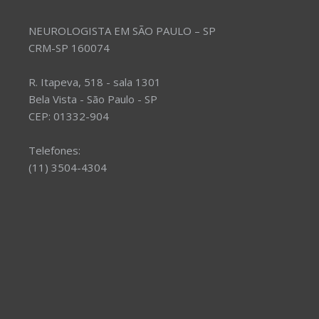
NEUROLOGISTA EM SÃO PAULO – SP
CRM-SP 160074
R. Itapeva, 518 - sala 1301
Bela Vista - São Paulo - SP
CEP: 01332-904
Telefones:
(11) 3504-4304