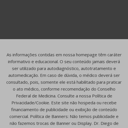
As informações contidas em nossa homepage têm caráter
informativo e educacional. O seu conteúdo jamais deverá
ser utilizado para autodiagnóstico, autotratamento e
automedicação. Em caso de dúvida, o médico deverá ser
consultado, pois, somente ele está habilitado para praticar
o ato médico, conforme recomendação do Conselho
Federal de Medicina. Consulte a nossa Política de
Privacidade/Cookie. Este site não hospeda ou recebe
financiamento de publicidade ou exibição de conteúdo
comercial. Política de Banners: Não temos publicidade e
não fazemos trocas de Banner ou Display. Dr. Diego de