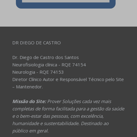
DR DIEGO DE CASTRO
Dr. Diego de Castro dos Santos
Neurofisiologia clínica - RQE 74154
Neurologia - RQE 74153
Diretor Clínico Autor e Responsável Técnico pelo Site
– Mantenedor.
Missão do Site:
Prover Soluções cada vez mais
completas de forma facilitada para a gestão da saúde
e o bem-estar das pessoas, com excelência,
humanidade e sustentabilidade. Destinado ao
público em geral.