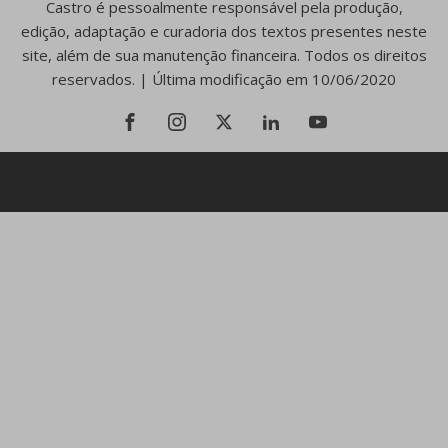
Castro é pessoalmente responsável pela produção,
edição, adaptação e curadoria dos textos presentes neste
site, além de sua manutenção financeira. Todos os direitos
reservados. | Última modificação em 10/06/2020