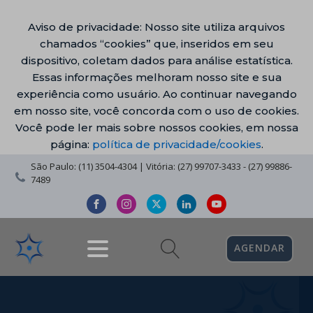
Aviso de privacidade: Nosso site utiliza arquivos
chamados “cookies” que, inseridos em seu
dispositivo, coletam dados para análise estatística.
Essas informações melhoram nosso site e sua
experiência como usuário. Ao continuar navegando
em nosso site, você concorda com o uso de cookies.
Você pode ler mais sobre nossos cookies, em nossa
página:
política de privacidade/cookies
.
São Paulo: (11) 3504-4304 | Vitória: (27) 99707-3433 - (27) 99886-
7489
AGENDAR