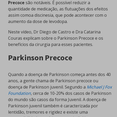
Precoce
são notáveis. É possível reduzir a
quantidade de medicação, as flutuações dos efeitos
assim comoa discinesia, que pode acontecer com o
aumento da dose de levodopa.
Neste vídeo, Dr Diego de Castro e Dra Catarina
Couras explicam sobre o Parkinson Precoce e os
benefícios da cirurgia para esses pacientes.
Parkinson Precoce
Quando a doença de Parkinson começa antes dos 40
anos, a gente chama de Parkinson precoce ou
doença de Parkinson juvenil. Segundo a
Michael J Fox
Foundation
, cerca de 10-20% dos casos de Parkinson
do mundo são casos da forma Juvenil. A doença de
Parkinson juvenil também é caracterizada por
lentidão, tremores e rigidez e existe uma