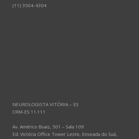
(11) 3504-4304
NEUROLOGISTA VITÓRIA – ES
CRM-ES 11.111
Av. Américo Buaiz, 501 – Sala 109
Ed. Victória Office Tower Leste, Enseada do Suá,