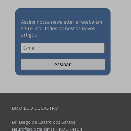
Assine nossa newsletter e receba em
seu e-mail todos os nossos novos
artigos.
DR DIEGO DE CASTRO
Dr. Diego de Castro dos Santos
Neurofisiologia clínica - RQE 74154