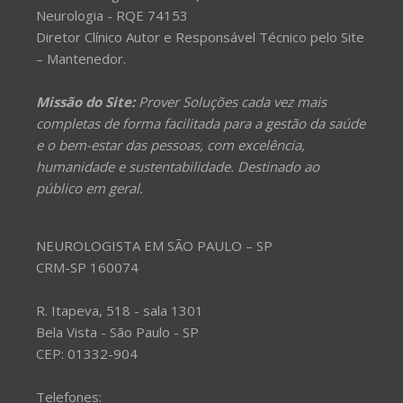
Neurologia - RQE 74153
Diretor Clínico Autor e Responsável Técnico pelo Site
– Mantenedor.
Missão do Site:
Prover Soluções cada vez mais
completas de forma facilitada para a gestão da saúde
e o bem-estar das pessoas, com excelência,
humanidade e sustentabilidade. Destinado ao
público em geral.
NEUROLOGISTA EM SÃO PAULO – SP
CRM-SP 160074
R. Itapeva, 518 - sala 1301
Bela Vista - São Paulo - SP
CEP: 01332-904
Telefones: