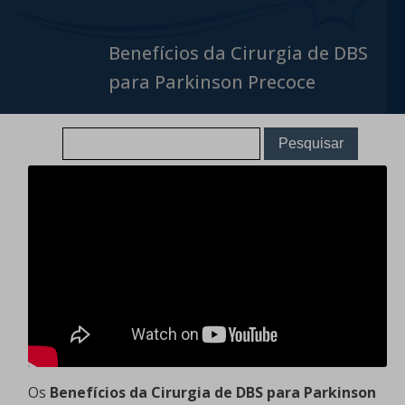
Benefícios da Cirurgia de DBS
para Parkinson Precoce
Os
Benefícios da Cirurgia de DBS para Parkinson