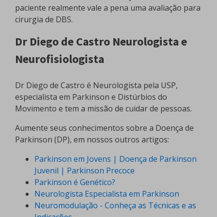
paciente realmente vale a pena uma avaliação para
cirurgia de DBS.
Dr Diego de Castro Neurologista e
Neurofisiologista
Dr Diego de Castro é Neurologista pela USP,
especialista em Parkinson e Distúrbios do
Movimento e tem a missão de cuidar de pessoas.
Aumente seus conhecimentos sobre a Doença de
Parkinson (DP), em nossos outros artigos:
Parkinson em Jovens | Doença de Parkinson
Juvenil | Parkinson Precoce
Parkinson é Genético?
Neurologista Especialista em Parkinson
Neuromodulação - Conheça as Técnicas e as