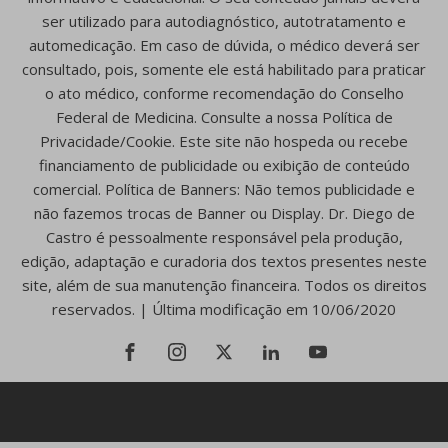
ser utilizado para autodiagnóstico, autotratamento e
automedicação. Em caso de dúvida, o médico deverá ser
consultado, pois, somente ele está habilitado para praticar
o ato médico, conforme recomendação do Conselho
Federal de Medicina. Consulte a nossa Política de
Privacidade/Cookie. Este site não hospeda ou recebe
financiamento de publicidade ou exibição de conteúdo
comercial. Política de Banners: Não temos publicidade e
não fazemos trocas de Banner ou Display. Dr. Diego de
Castro é pessoalmente responsável pela produção,
edição, adaptação e curadoria dos textos presentes neste
site, além de sua manutenção financeira. Todos os direitos
reservados. | Última modificação em 10/06/2020