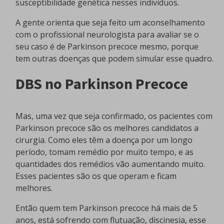
susceptibilidade genética nesses indivíduos.
A gente orienta que seja feito um aconselhamento
com o profissional neurologista para avaliar se o
seu caso é de Parkinson precoce mesmo, porque
tem outras doenças que podem simular esse quadro.
DBS no Parkinson Precoce
Mas, uma vez que seja confirmado, os pacientes com
Parkinson precoce são os melhores candidatos a
cirurgia. Como eles têm a doença por um longo
período, tomam remédio por muito tempo, e as
quantidades dos remédios vão aumentando muito.
Esses pacientes são os que operam e ficam
melhores.
Então quem tem Parkinson precoce há mais de 5
anos, está sofrendo com flutuação, discinesia, esse