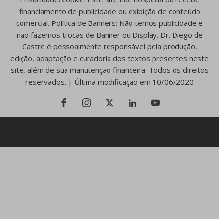
financiamento de publicidade ou exibição de conteúdo
comercial. Política de Banners: Não temos publicidade e
não fazemos trocas de Banner ou Display. Dr. Diego de
Castro é pessoalmente responsável pela produção,
edição, adaptação e curadoria dos textos presentes neste
site, além de sua manutenção financeira. Todos os direitos
reservados. | Última modificação em 10/06/2020