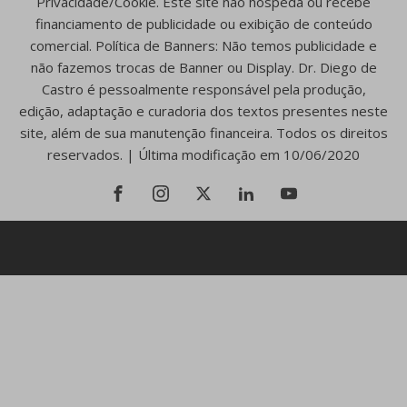
Privacidade/Cookie. Este site não hospeda ou recebe
financiamento de publicidade ou exibição de conteúdo
comercial. Política de Banners: Não temos publicidade e
não fazemos trocas de Banner ou Display. Dr. Diego de
Castro é pessoalmente responsável pela produção,
edição, adaptação e curadoria dos textos presentes neste
site, além de sua manutenção financeira. Todos os direitos
reservados. | Última modificação em 10/06/2020