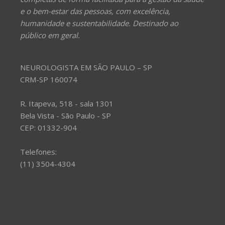
e o bem-estar das pessoas, com excelência,
humanidade e sustentabilidade. Destinado ao
público em geral.
NEUROLOGISTA EM SÃO PAULO – SP
CRM-SP 160074
R. Itapeva, 518 - sala 1301
Bela Vista - São Paulo - SP
CEP: 01332-904
Telefones:
(11) 3504-4304