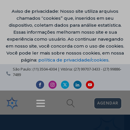
Aviso de privacidade: Nosso site utiliza arquivos
chamados “cookies” que, inseridos em seu
dispositivo, coletam dados para análise estatística.
Essas informações melhoram nosso site e sua
experiência como usuário. Ao continuar navegando
em nosso site, você concorda com o uso de cookies.
Você pode ler mais sobre nossos cookies, em nossa
página:
política de privacidade/cookies
.
São Paulo: (11) 3504-4304 | Vitória: (27) 99707-3433 - (27) 99886-
7489
AGENDAR