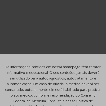
As informações contidas em nossa homepage têm caráter
informativo e educacional. O seu conteúdo jamais deverá
ser utilizado para autodiagnóstico, autotratamento e
automedicação. Em caso de dúvida, o médico deverá ser
consultado, pois, somente ele está habilitado para praticar
o ato médico, conforme recomendação do Conselho
Federal de Medicina. Consulte a nossa Política de