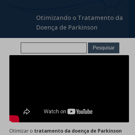
Otimizando o Tratamento da
Doença de Parkinson
Otimizar o
tratamento da doença de Parkinson