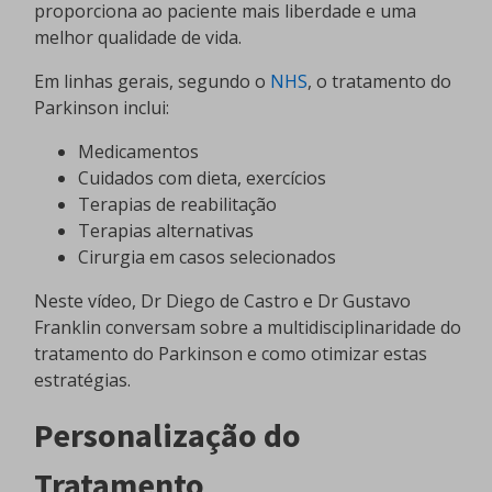
proporciona ao paciente mais liberdade e uma
melhor qualidade de vida.
Em linhas gerais, segundo o
NHS
, o tratamento do
Parkinson inclui:
Medicamentos
Cuidados com dieta, exercícios
Terapias de reabilitação
Terapias alternativas
Cirurgia em casos selecionados
Neste vídeo, Dr Diego de Castro e Dr Gustavo
Franklin conversam sobre a multidisciplinaridade do
tratamento do Parkinson e como otimizar estas
estratégias.
Personalização do
Tratamento