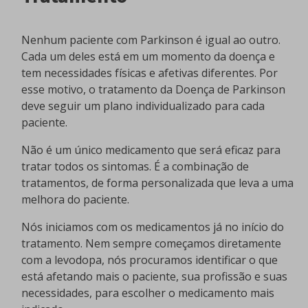
Nenhum paciente com Parkinson é igual ao outro.
Cada um deles está em um momento da doença e
tem necessidades físicas e afetivas diferentes. Por
esse motivo, o tratamento da Doença de Parkinson
deve seguir um plano individualizado para cada
paciente.
Não é um único medicamento que será eficaz para
tratar todos os sintomas. É a combinação de
tratamentos, de forma personalizada que leva a uma
melhora do paciente.
Nós iniciamos com os medicamentos já no início do
tratamento. Nem sempre começamos diretamente
com a levodopa, nós procuramos identificar o que
está afetando mais o paciente, sua profissão e suas
necessidades, para escolher o medicamento mais