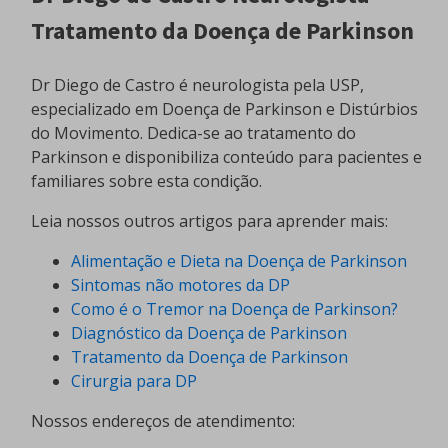
Tratamento da Doença de Parkinson
Dr Diego de Castro é neurologista pela USP,
especializado em Doença de Parkinson e Distúrbios
do Movimento. Dedica-se ao tratamento do
Parkinson e disponibiliza conteúdo para pacientes e
familiares sobre esta condição.
Leia nossos outros artigos para aprender mais:
Alimentação e Dieta na Doença de Parkinson
Sintomas não motores da DP
Como é o Tremor na Doença de Parkinson?
Diagnóstico da Doença de Parkinson
Tratamento da Doença de Parkinson
Cirurgia para DP
Nossos endereços de atendimento: