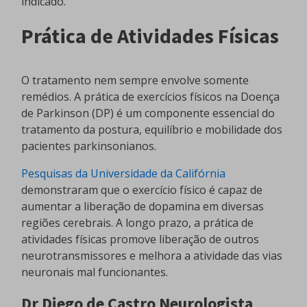
indicado.
Prática de Atividades Físicas
O tratamento nem sempre envolve somente
remédios. A prática de exercícios físicos na Doença
de Parkinson (DP) é um componente essencial do
tratamento da postura, equilíbrio e mobilidade dos
pacientes parkinsonianos.
Pesquisas da Universidade da Califórnia
demonstraram que o exercício físico é capaz de
aumentar a liberação de dopamina em diversas
regiões cerebrais. A longo prazo, a prática de
atividades físicas promove liberação de outros
neurotransmissores e melhora a atividade das vias
neuronais mal funcionantes.
Dr Diego de Castro Neurologista