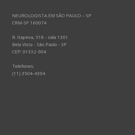
NEUROLOGISTA EM SÃO PAULO – SP
CRM-SP 160074
R. Itapeva, 518 - sala 1301
Bela Vista - São Paulo - SP
CEP: 01332-904
Telefones:
(11) 3504-4304