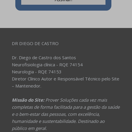
DR DIEGO DE CASTRO
Dr. Diego de Castro dos Santos
Neurofisiologia clínica - RQE 74154
Neurologia - RQE 74153
Diretor Clínico Autor e Responsável Técnico pelo Site
– Mantenedor.
Missão do Site:
Prover Soluções cada vez mais
completas de forma facilitada para a gestão da saúde
e o bem-estar das pessoas, com excelência,
humanidade e sustentabilidade. Destinado ao
público em geral.