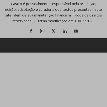
Castro é pessoalmente responsável pela produção,
edição, adaptação e curadoria dos textos presentes neste
site, além de sua manutenção financeira. Todos os direitos
reservados. | Última modificação em 10/06/2020