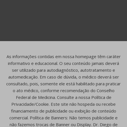
As informações contidas em nossa homepage têm caráter
informativo e educacional. O seu conteúdo jamais deverá
ser utilizado para autodiagnóstico, autotratamento e
automedicação. Em caso de dúvida, o médico deverá ser
consultado, pois, somente ele está habilitado para praticar
o ato médico, conforme recomendação do Conselho
Federal de Medicina. Consulte a nossa Política de
Privacidade/Cookie. Este site não hospeda ou recebe
financiamento de publicidade ou exibição de conteúdo
comercial. Política de Banners: Não temos publicidade e
não fazemos trocas de Banner ou Display. Dr. Diego de