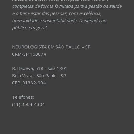
completas de forma facilitada para a gestão da saúde
e o bem-estar das pessoas, com excelência,
humanidade e sustentabilidade. Destinado ao
público em geral.
NEUROLOGISTA EM SÃO PAULO – SP
CRM-SP 160074
R. Itapeva, 518 - sala 1301
Bela Vista - São Paulo - SP
CEP: 01332-904
Telefones:
(11) 3504-4304