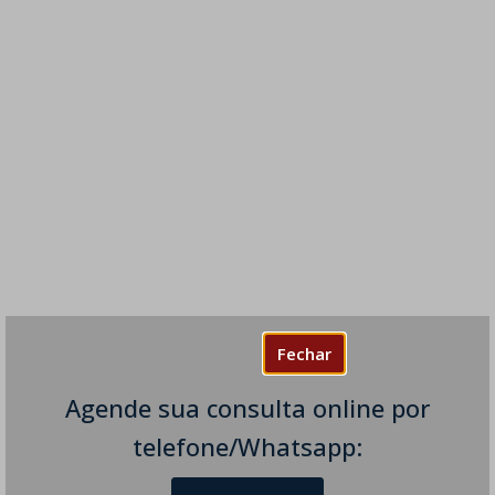
Fechar
Agende sua consulta online por
telefone/Whatsapp: