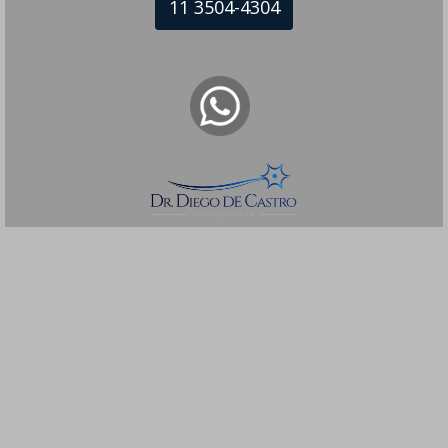
11 3504-4304