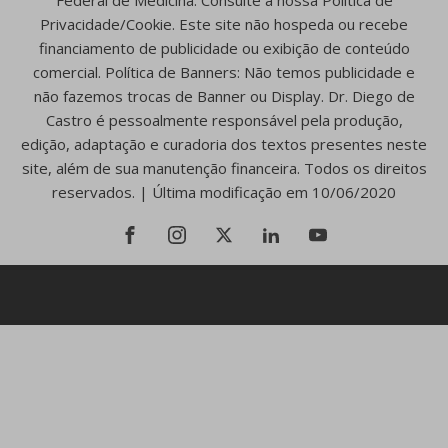
Federal de Medicina. Consulte a nossa Política de
Privacidade/Cookie. Este site não hospeda ou recebe
financiamento de publicidade ou exibição de conteúdo
comercial. Política de Banners: Não temos publicidade e
não fazemos trocas de Banner ou Display. Dr. Diego de
Castro é pessoalmente responsável pela produção,
edição, adaptação e curadoria dos textos presentes neste
site, além de sua manutenção financeira. Todos os direitos
reservados. | Última modificação em 10/06/2020