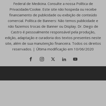
Federal de Medicina. Consulte a nossa Política de
Privacidade/Cookie. Este site não hospeda ou recebe
financiamento de publicidade ou exibição de conteúdo
comercial. Política de Banners: Não temos publicidade e
não fazemos trocas de Banner ou Display. Dr. Diego de
Castro é pessoalmente responsável pela produção,
edição, adaptação e curadoria dos textos presentes neste
site, além de sua manutenção financeira. Todos os direitos
reservados. | Última modificação em 10/06/2020