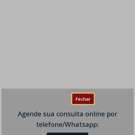
Fechar
Agende sua consulta online por
telefone/Whatsapp: