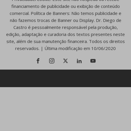
financiamento de publicidade ou exibição de conteúdo
comercial. Política de Banners: Não temos publicidade e
não fazemos trocas de Banner ou Display. Dr. Diego de
Castro é pessoalmente responsável pela produção,
edição, adaptação e curadoria dos textos presentes neste
site, além de sua manutenção financeira. Todos os direitos
reservados. | Última modificação em 10/06/2020