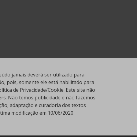
údo jamais deverá ser utilizado para
, pois, somente ele está habilitado para
tica de Privacidade/Cookie. Este site não
ners: Não temos publicidade e não fazemos
ção, adaptação e curadoria dos textos
Última modificação em 10/06/2020