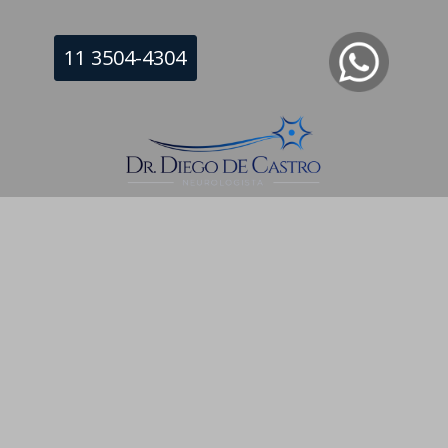
11 3504-4304