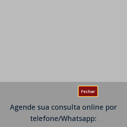
Fechar
Agende sua consulta online por
telefone/Whatsapp: