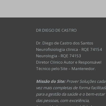
DR DIEGO DE CASTRO
Dr. Diego de Castro dos Santos
Neurofisiologia clínica - RQE 74154
Neurologia - RQE 74153
Diretor Clínico Autor e Responsável
Técnico pelo Site – Mantenedor.
Missão do Site:
Prover Soluções cada
vez mais completas de forma facilitad
para a gestão da saúde e o bem-estar
das pessoas, com excelência,