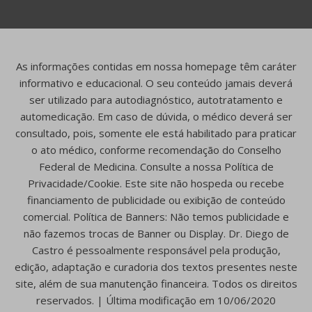
As informações contidas em nossa homepage têm caráter
informativo e educacional. O seu conteúdo jamais deverá
ser utilizado para autodiagnóstico, autotratamento e
automedicação. Em caso de dúvida, o médico deverá ser
consultado, pois, somente ele está habilitado para praticar
o ato médico, conforme recomendação do Conselho
Federal de Medicina. Consulte a nossa Política de
Privacidade/Cookie. Este site não hospeda ou recebe
financiamento de publicidade ou exibição de conteúdo
comercial. Política de Banners: Não temos publicidade e
não fazemos trocas de Banner ou Display. Dr. Diego de
Castro é pessoalmente responsável pela produção,
edição, adaptação e curadoria dos textos presentes neste
site, além de sua manutenção financeira. Todos os direitos
reservados. | Última modificação em 10/06/2020