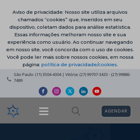
Aviso de privacidade: Nosso site utiliza arquivos
chamados “cookies” que, inseridos em seu
dispositivo, coletam dados para análise estatística.
Essas informações melhoram nosso site e sua
experiência como usuário. Ao continuar navegando
em nosso site, você concorda com o uso de cookies.
Você pode ler mais sobre nossos cookies, em nossa
página:
política de privacidade/cookies
.
São Paulo: (11) 3504-4304 | Vitória: (27) 99707-3433 - (27) 99886-
7489
AGENDAR