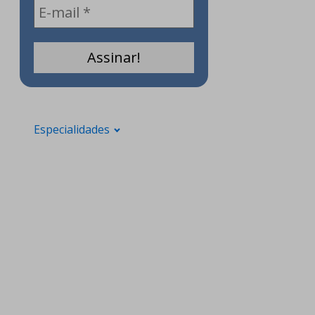
Especialidades