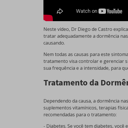
Neste vídeo, Dr Diego de Castro expli
tratar adequadamente a dormência nas p
causando.
Nem todas as causas para este sintoma
tratamento visa controlar e gerenciar 
sua frequência e a intensidade, para qu
Tratamento da Dormên
Dependendo da causa, a dormência nas 
suplementos vitamínicos, terapias físi
recomendadas para o tratamento:
- Diabetes. Se você tem diabetes, você