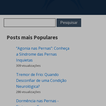
Posts mais Populares
“Agonia nas Pernas”: Conheça
a Síndrome das Pernas
Inquietas
309 visualizações
Tremor de Frio: Quando
Desconfiar de uma Condição
Neurológica?
286 visualizações
Dormência nas Pernas -