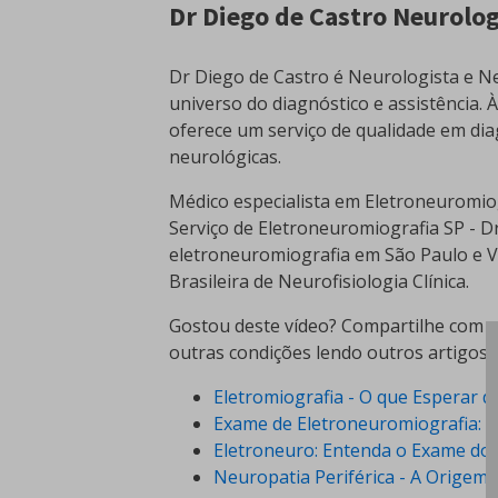
Dr Diego de Castro Neurolog
Dr Diego de Castro é Neurologista e Ne
universo do diagnóstico e assistência. 
oferece um serviço de qualidade em dia
neurológicas.
Médico especialista em Eletroneuromio
Serviço de Eletroneuromiografia SP - D
eletroneuromiografia em São Paulo e Vi
Brasileira de Neurofisiologia Clínica.
Gostou deste vídeo? Compartilhe com u
outras condições lendo outros artigos:
Eletromiografia - O que Esperar 
Exame de Eletroneuromiografia: 
Eletroneuro: Entenda o Exame dos
Neuropatia Periférica - A Orige