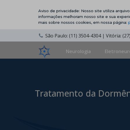
Aviso de privacidade: Nosso site utiliza arqui
informações melhoram nosso site e sua experi
mais sobre nossos cookies, em nossa página:
São Paulo: (11) 3504-4304 | Vitória: (2
Neurologia
Eletroneur
Tratamento da Dormênc