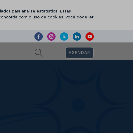
ados para análise estatística. Essas
 concorda com o uso de cookies. Você pode ler
AGENDAR