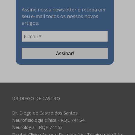
Assine nossa newsletter e receba em
seu e-mail todos os nossos novos
artigos.
DR DIEGO DE CASTRO
Dr. Diego de Castro dos Santos
Neurofisiologia clínica - RQE 74154
Neurologia - RQE 74153
Diretor Clínico Autor e Responsável Técnico pelo Site