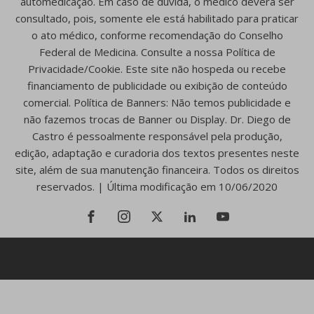
automedicação. Em caso de dúvida, o médico deverá ser
consultado, pois, somente ele está habilitado para praticar
o ato médico, conforme recomendação do Conselho
Federal de Medicina. Consulte a nossa Política de
Privacidade/Cookie. Este site não hospeda ou recebe
financiamento de publicidade ou exibição de conteúdo
comercial. Política de Banners: Não temos publicidade e
não fazemos trocas de Banner ou Display. Dr. Diego de
Castro é pessoalmente responsável pela produção,
edição, adaptação e curadoria dos textos presentes neste
site, além de sua manutenção financeira. Todos os direitos
reservados. | Última modificação em 10/06/2020