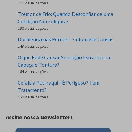
311 visualizações
Tremor de Frio: Quando Desconfiar de uma
Condição Neurológica?
290 visualizações
Dormência nas Pernas - Sintomas e Causas
243 visualizações
O que Pode Causar Sensação Estranha na
Cabeça e Tontura?
164 visualizações
Cefaleia Pós-raqui - É Perigoso? Tem
Tratamento?
150 visualizações
Assine nossa Newsletter!