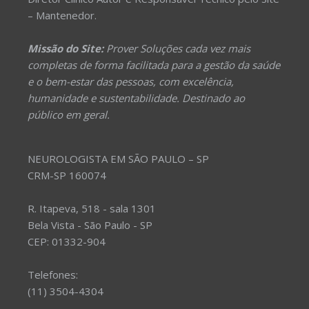
– Mantenedor.
Missão do Site:
Prover Soluções cada vez mais
completas de forma facilitada para a gestão da saúde
e o bem-estar das pessoas, com excelência,
humanidade e sustentabilidade. Destinado ao
público em geral.
NEUROLOGISTA EM SÃO PAULO – SP
CRM-SP 160074
R. Itapeva, 518 - sala 1301
Bela Vista - São Paulo - SP
CEP: 01332-904
Telefones:
(11) 3504-4304