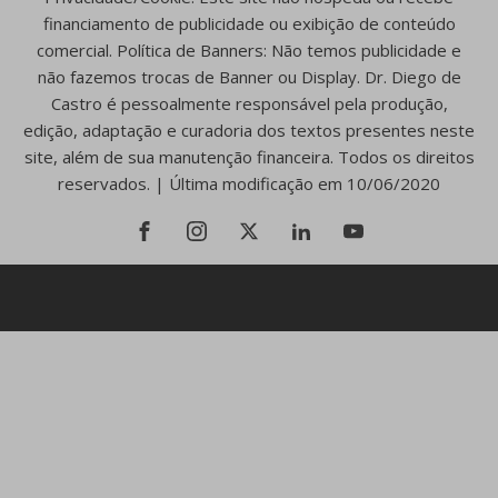
financiamento de publicidade ou exibição de conteúdo
comercial. Política de Banners: Não temos publicidade e
não fazemos trocas de Banner ou Display. Dr. Diego de
Castro é pessoalmente responsável pela produção,
edição, adaptação e curadoria dos textos presentes neste
site, além de sua manutenção financeira. Todos os direitos
reservados. | Última modificação em 10/06/2020