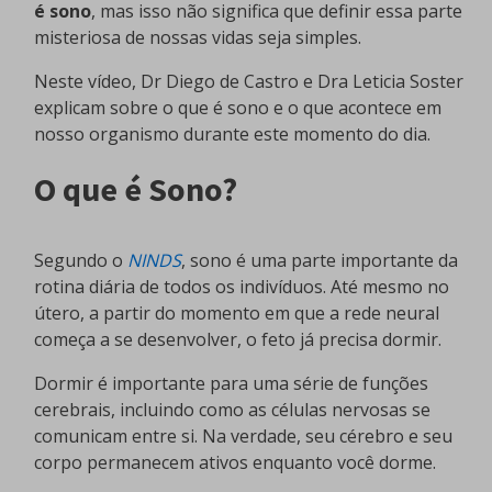
é sono
, mas isso não significa que definir essa parte
misteriosa de nossas vidas seja simples.
Neste vídeo, Dr Diego de Castro e Dra Leticia Soster
explicam sobre o que é sono e o que acontece em
nosso organismo durante este momento do dia.
O que é Sono?
Segundo o
NINDS
, sono é uma parte importante da
rotina diária de todos os indivíduos. Até mesmo no
útero, a partir do momento em que a rede neural
começa a se desenvolver, o feto já precisa dormir.
Dormir é importante para uma série de funções
cerebrais, incluindo como as células nervosas se
comunicam entre si. Na verdade, seu cérebro e seu
corpo permanecem ativos enquanto você dorme.