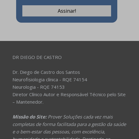
DR DIEGO DE CASTRO
Dr. Diego de Castro dos Santos
Neurofisiologia clínica - RQE 74154
Neurologia - RQE 74153
Diretor Clínico Autor e Responsável Técnico pelo Site
– Mantenedor.
Missão do Site:
Prover Soluções cada vez mais
completas de forma facilitada para a gestão da saúde
e o bem-estar das pessoas, com excelência,