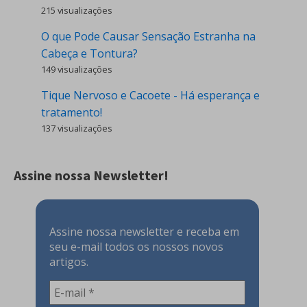
215 visualizações
O que Pode Causar Sensação Estranha na
Cabeça e Tontura?
149 visualizações
Tique Nervoso e Cacoete - Há esperança e
tratamento!
137 visualizações
Assine nossa Newsletter!
Assine nossa newsletter e receba em
seu e-mail todos os nossos novos
artigos.