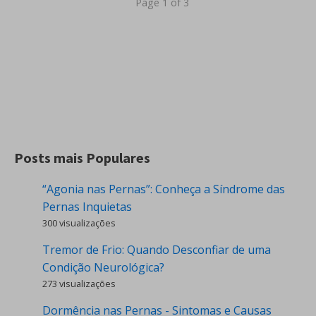
Page 1 of 3
Posts mais Populares
“Agonia nas Pernas”: Conheça a Síndrome das
Pernas Inquietas
300 visualizações
Tremor de Frio: Quando Desconfiar de uma
Condição Neurológica?
273 visualizações
Dormência nas Pernas - Sintomas e Causas