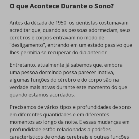
O que Acontece Durante o Sono?
Antes da década de 1950, os cientistas costumavam
acreditar que, quando as pessoas adormeciam, seus
cérebros e corpos entravam no modo de
"desligamento", entrando em um estado passivo que
lhes permitia se recuperar do dia anterior.
Entretanto, atualmente já sabemos que, embora
uma pessoa dormindo possa parecer inativa,
algumas funções do cérebro e do corpo são na
verdade mais ativas durante este momento do que
quando estamos acordados.
Precisamos de vários tipos e profundidades de sono
em diferentes quantidades e em diferentes
momentos ao longo da noite. E essas mudanças em
profundidade estão relacionadas a padrões
característicos de ondas cerebrais e outras funções