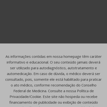
As informações contidas em nossa homepage têm caráter
informativo e educacional. O seu conteúdo jamais deverá
ser utilizado para autodiagnóstico, autotratamento e
automedicação. Em caso de dúvida, o médico deverá ser
consultado, pois, somente ele está habilitado para praticar
o ato médico, conforme recomendação do Conselho
Federal de Medicina. Consulte a nossa Política de
Privacidade/Cookie. Este site não hospeda ou recebe
financiamento de publicidade ou exibição de conteúdo