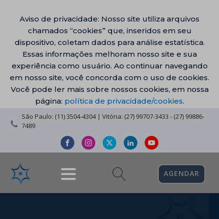
Aviso de privacidade: Nosso site utiliza arquivos
chamados “cookies” que, inseridos em seu
dispositivo, coletam dados para análise estatística.
Essas informações melhoram nosso site e sua
experiência como usuário. Ao continuar navegando
em nosso site, você concorda com o uso de cookies.
Você pode ler mais sobre nossos cookies, em nossa
página:
política de privacidade/cookies
.
São Paulo: (11) 3504-4304 | Vitória: (27) 99707-3433 - (27) 99886-
7489
AGENDAR