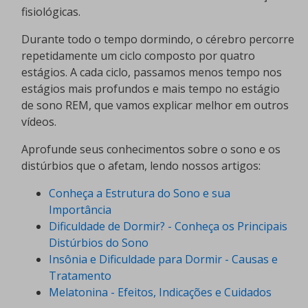
fisiológicas.
Durante todo o tempo dormindo, o cérebro percorre
repetidamente um ciclo composto por quatro
estágios. A cada ciclo, passamos menos tempo nos
estágios mais profundos e mais tempo no estágio
de sono REM, que vamos explicar melhor em outros
vídeos.
Aprofunde seus conhecimentos sobre o sono e os
distúrbios que o afetam, lendo nossos artigos:
Conheça a Estrutura do Sono e sua
Importância
Dificuldade de Dormir? - Conheça os Principais
Distúrbios do Sono
Insônia e Dificuldade para Dormir - Causas e
Tratamento
Melatonina - Efeitos, Indicações e Cuidados