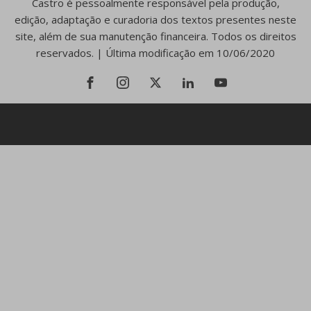
Castro é pessoalmente responsável pela produção,
edição, adaptação e curadoria dos textos presentes neste
site, além de sua manutenção financeira. Todos os direitos
reservados. | Última modificação em 10/06/2020