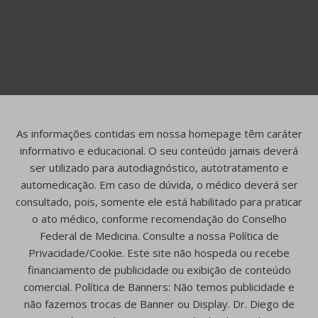
As informações contidas em nossa homepage têm caráter
informativo e educacional. O seu conteúdo jamais deverá
ser utilizado para autodiagnóstico, autotratamento e
automedicação. Em caso de dúvida, o médico deverá ser
consultado, pois, somente ele está habilitado para praticar
o ato médico, conforme recomendação do Conselho
Federal de Medicina. Consulte a nossa Política de
Privacidade/Cookie. Este site não hospeda ou recebe
financiamento de publicidade ou exibição de conteúdo
comercial. Política de Banners: Não temos publicidade e
não fazemos trocas de Banner ou Display. Dr. Diego de