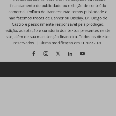
financiamento de publicidade ou exibição de conteúdo
comercial. Política de Banners: Não temos publicidade e
não fazemos trocas de Banner ou Display. Dr. Diego de
Castro é pessoalmente responsável pela produção,
edição, adaptação e curadoria dos textos presentes neste
site, além de sua manutenção financeira. Todos os direitos
reservados. | Última modificação em 10/06/2020