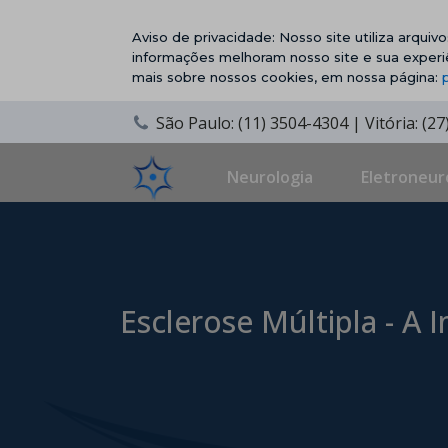
Aviso de privacidade: Nosso site utiliza arqui
informações melhoram nosso site e sua experi
mais sobre nossos cookies, em nossa página:
São Paulo: (11) 3504-4304 | Vitória: (2
Neurologia
Eletroneur
Esclerose Múltipla - A