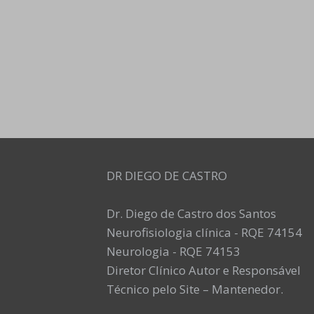
DR DIEGO DE CASTRO
Dr. Diego de Castro dos Santos
Neurofisiologia clínica - RQE 74154
Neurologia - RQE 74153
Diretor Clínico Autor e Responsável
Técnico pelo Site – Mantenedor.