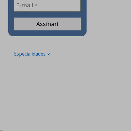
Especialidades