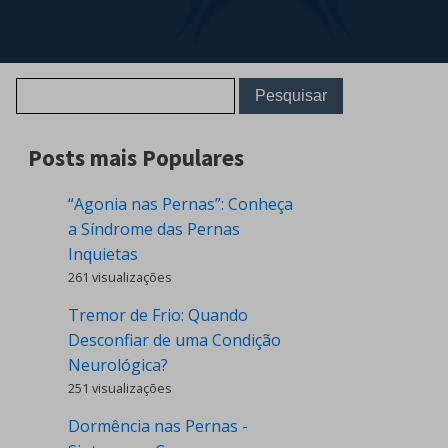
Posts mais Populares
“Agonia nas Pernas”: Conheça
a Síndrome das Pernas
Inquietas
261 visualizações
Tremor de Frio: Quando
Desconfiar de uma Condição
Neurológica?
251 visualizações
Dormência nas Pernas -