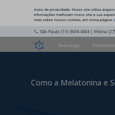
Aviso de privacidade: Nosso site utiliza arqui
informações melhoram nosso site e sua experi
mais sobre nossos cookies, em nossa página:
São Paulo: (11) 3504-4304 | Vitória: (2
Neurologia
Eletroneur
Como a Melatonina e 