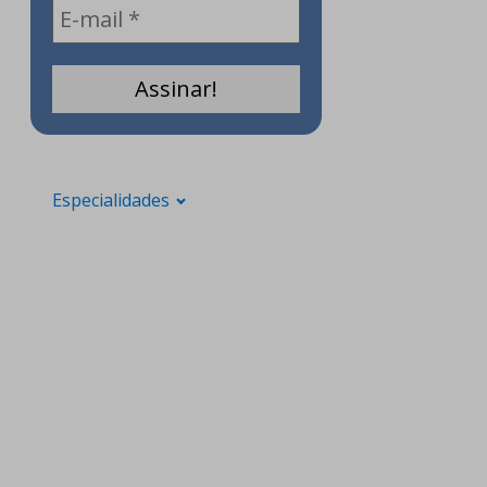
Especialidades