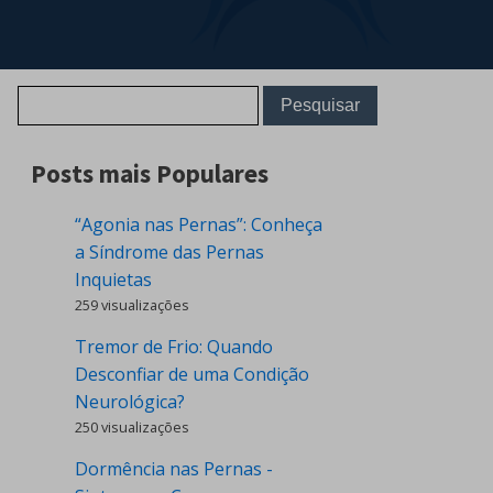
Posts mais Populares
“Agonia nas Pernas”: Conheça
a Síndrome das Pernas
Inquietas
259 visualizações
Tremor de Frio: Quando
Desconfiar de uma Condição
Neurológica?
250 visualizações
Dormência nas Pernas -