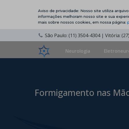
Aviso de privacidade: Nosso site utiliza arqui
informações melhoram nosso site e sua experi
mais sobre nossos cookies, em nossa página:
São Paulo: (11) 3504-4304 | Vitória: (2
Neurologia
Eletroneur
Formigamento nas Mãos