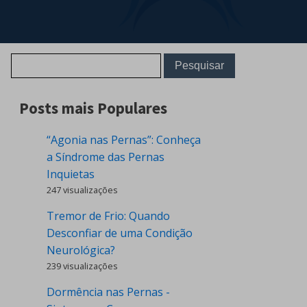
Posts mais Populares
“Agonia nas Pernas”: Conheça
a Síndrome das Pernas
Inquietas
247 visualizações
Tremor de Frio: Quando
Desconfiar de uma Condição
Neurológica?
239 visualizações
Dormência nas Pernas -