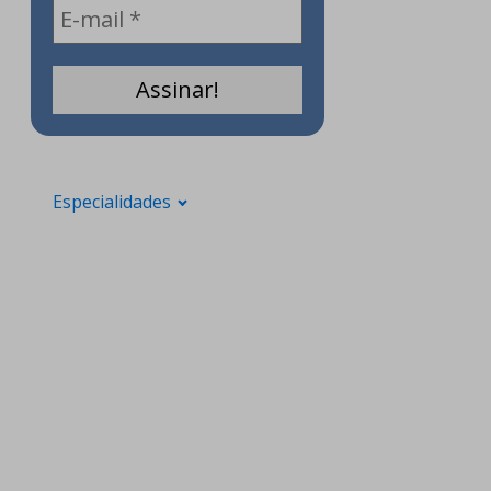
Especialidades