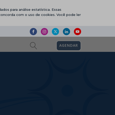
ados para análise estatística. Essas
 concorda com o uso de cookies. Você pode ler
AGENDAR