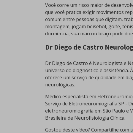
Você corre um risco maior de desenvol
que você pratica exigir movimentos rep
comum entre pessoas que digitam, trab
montagem, jogam beisebol, golfe, tênis
dormência, sua mão ou braço pode doer 
Dr Diego de Castro Neurolog
Dr Diego de Castro é Neurologista e Ne
universo do diagnóstico e assistência. 
oferece um serviço de qualidade em dia
neurológicas.
Médico especialista em Eletroneuromio
Serviço de Eletroneuromiografia SP - D
eletroneuromiografia em São Paulo e Vi
Brasileira de Neurofisiologia Clínica.
Gostou deste vídeo? Compartilhe com u