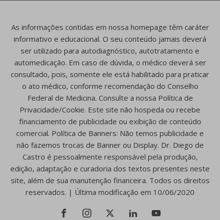
As informações contidas em nossa homepage têm caráter
informativo e educacional. O seu conteúdo jamais deverá
ser utilizado para autodiagnóstico, autotratamento e
automedicação. Em caso de dúvida, o médico deverá ser
consultado, pois, somente ele está habilitado para praticar
o ato médico, conforme recomendação do Conselho
Federal de Medicina. Consulte a nossa Política de
Privacidade/Cookie. Este site não hospeda ou recebe
financiamento de publicidade ou exibição de conteúdo
comercial. Política de Banners: Não temos publicidade e
não fazemos trocas de Banner ou Display. Dr. Diego de
Castro é pessoalmente responsável pela produção,
edição, adaptação e curadoria dos textos presentes neste
site, além de sua manutenção financeira. Todos os direitos
reservados. | Última modificação em 10/06/2020