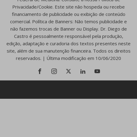
Privacidade/Cookie. Este site não hospeda ou recebe
financiamento de publicidade ou exibição de conteúdo
comercial. Política de Banners: Não temos publicidade e
não fazemos trocas de Banner ou Display. Dr. Diego de
Castro é pessoalmente responsável pela produção,
edição, adaptação e curadoria dos textos presentes neste
site, além de sua manutenção financeira. Todos os direitos
reservados. | Última modificação em 10/06/2020