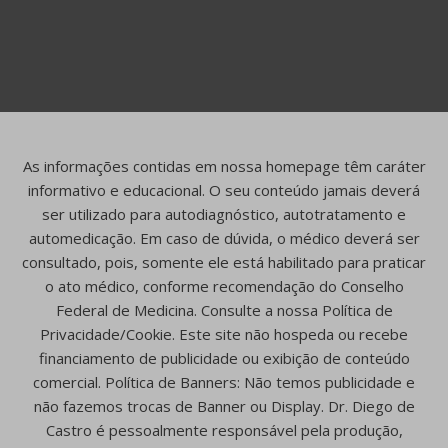
As informações contidas em nossa homepage têm caráter
informativo e educacional. O seu conteúdo jamais deverá
ser utilizado para autodiagnóstico, autotratamento e
automedicação. Em caso de dúvida, o médico deverá ser
consultado, pois, somente ele está habilitado para praticar
o ato médico, conforme recomendação do Conselho
Federal de Medicina. Consulte a nossa Política de
Privacidade/Cookie. Este site não hospeda ou recebe
financiamento de publicidade ou exibição de conteúdo
comercial. Política de Banners: Não temos publicidade e
não fazemos trocas de Banner ou Display. Dr. Diego de
Castro é pessoalmente responsável pela produção,