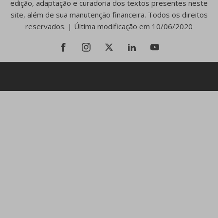
edição, adaptação e curadoria dos textos presentes neste
site, além de sua manutenção financeira. Todos os direitos
reservados. | Última modificação em 10/06/2020