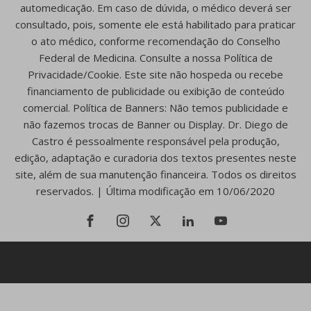
automedicação. Em caso de dúvida, o médico deverá ser
consultado, pois, somente ele está habilitado para praticar
o ato médico, conforme recomendação do Conselho
Federal de Medicina. Consulte a nossa Política de
Privacidade/Cookie. Este site não hospeda ou recebe
financiamento de publicidade ou exibição de conteúdo
comercial. Política de Banners: Não temos publicidade e
não fazemos trocas de Banner ou Display. Dr. Diego de
Castro é pessoalmente responsável pela produção,
edição, adaptação e curadoria dos textos presentes neste
site, além de sua manutenção financeira. Todos os direitos
reservados. | Última modificação em 10/06/2020