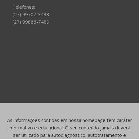
Telefones:
(27) 99707-3433
(27) 99886-7489
As informações contidas em nossa homepage têm caráter
informativo e educacional. O seu conteúdo jamais deverá
ser utilizado para autodiagnóstico, autotratamento e