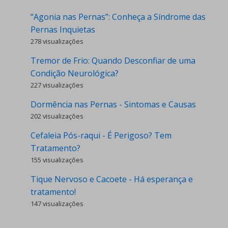
“Agonia nas Pernas”: Conheça a Síndrome das
Pernas Inquietas
278 visualizações
Tremor de Frio: Quando Desconfiar de uma
Condição Neurológica?
227 visualizações
Dormência nas Pernas - Sintomas e Causas
202 visualizações
Cefaleia Pós-raqui - É Perigoso? Tem
Tratamento?
155 visualizações
Tique Nervoso e Cacoete - Há esperança e
tratamento!
147 visualizações