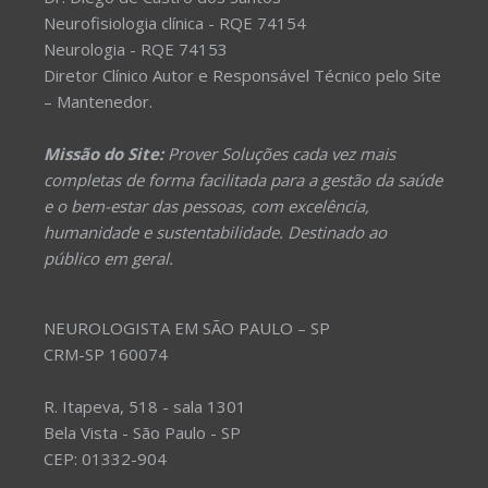
Neurofisiologia clínica - RQE 74154
Neurologia - RQE 74153
Diretor Clínico Autor e Responsável Técnico pelo Site
– Mantenedor.
Missão do Site:
Prover Soluções cada vez mais
completas de forma facilitada para a gestão da saúde
e o bem-estar das pessoas, com excelência,
humanidade e sustentabilidade. Destinado ao
público em geral.
NEUROLOGISTA EM SÃO PAULO – SP
CRM-SP 160074
R. Itapeva, 518 - sala 1301
Bela Vista - São Paulo - SP
CEP: 01332-904