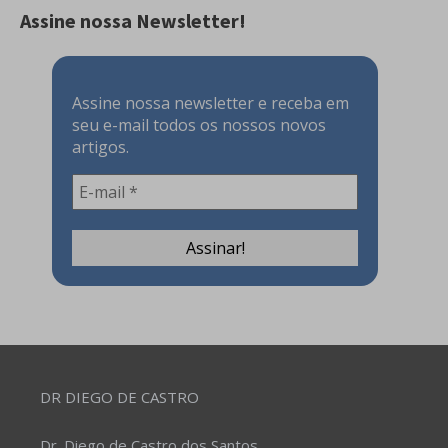
Assine nossa Newsletter!
Assine nossa newsletter e receba em
seu e-mail todos os nossos novos
artigos.
DR DIEGO DE CASTRO
Dr. Diego de Castro dos Santos