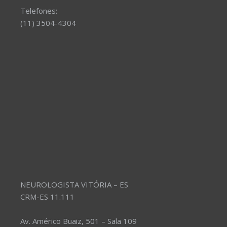
Telefones:
(11) 3504-4304
NEUROLOGISTA VITÓRIA – ES
CRM-ES 11.111
Av. Américo Buaiz, 501 – Sala 109