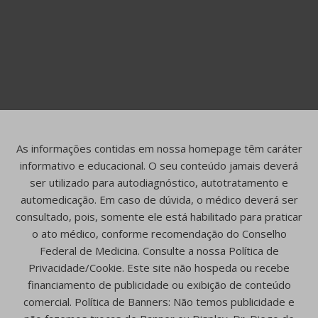
As informações contidas em nossa homepage têm caráter
informativo e educacional. O seu conteúdo jamais deverá
ser utilizado para autodiagnóstico, autotratamento e
automedicação. Em caso de dúvida, o médico deverá ser
consultado, pois, somente ele está habilitado para praticar
o ato médico, conforme recomendação do Conselho
Federal de Medicina. Consulte a nossa Política de
Privacidade/Cookie. Este site não hospeda ou recebe
financiamento de publicidade ou exibição de conteúdo
comercial. Política de Banners: Não temos publicidade e