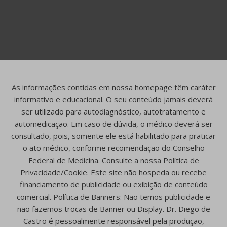
As informações contidas em nossa homepage têm caráter
informativo e educacional. O seu conteúdo jamais deverá
ser utilizado para autodiagnóstico, autotratamento e
automedicação. Em caso de dúvida, o médico deverá ser
consultado, pois, somente ele está habilitado para praticar
o ato médico, conforme recomendação do Conselho
Federal de Medicina. Consulte a nossa Política de
Privacidade/Cookie. Este site não hospeda ou recebe
financiamento de publicidade ou exibição de conteúdo
comercial. Política de Banners: Não temos publicidade e
não fazemos trocas de Banner ou Display. Dr. Diego de
Castro é pessoalmente responsável pela produção,