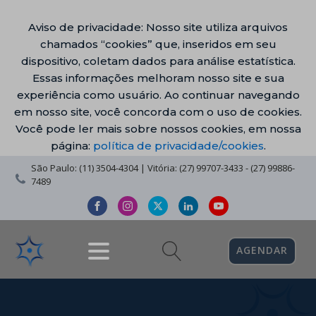
Aviso de privacidade: Nosso site utiliza arquivos
chamados “cookies” que, inseridos em seu
dispositivo, coletam dados para análise estatística.
Essas informações melhoram nosso site e sua
experiência como usuário. Ao continuar navegando
em nosso site, você concorda com o uso de cookies.
Você pode ler mais sobre nossos cookies, em nossa
página:
política de privacidade/cookies
.
São Paulo: (11) 3504-4304 | Vitória: (27) 99707-3433 - (27) 99886-
7489
AGENDAR