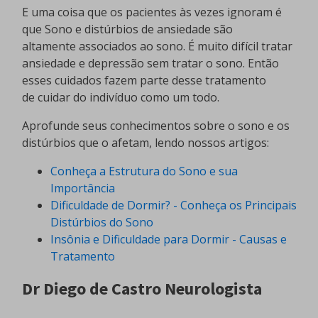
E uma coisa que os pacientes às vezes ignoram é
que Sono e distúrbios de ansiedade são
altamente associados ao sono. É muito difícil tratar
ansiedade e depressão sem tratar o sono. Então
esses cuidados fazem parte desse tratamento
de cuidar do indivíduo como um todo.
Aprofunde seus conhecimentos sobre o sono e os
distúrbios que o afetam, lendo nossos artigos:
Conheça a Estrutura do Sono e sua
Importância
Dificuldade de Dormir? - Conheça os Principais
Distúrbios do Sono
Insônia e Dificuldade para Dormir - Causas e
Tratamento
Dr Diego de Castro Neurologista