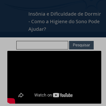
Insônia e Dificuldade de Dormir
- Como a Higiene do Sono Pode
Ajudar?