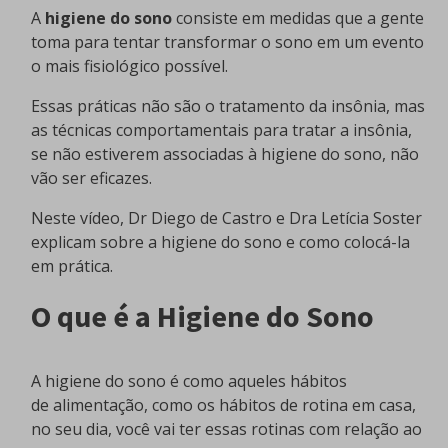
A
higiene do sono
consiste em medidas que a gente
toma para tentar transformar o sono em um evento
o mais fisiológico possível.
Essas práticas não são o tratamento da insônia, mas
as técnicas comportamentais para tratar a insônia,
se não estiverem associadas à higiene do sono, não
vão ser eficazes.
Neste vídeo, Dr Diego de Castro e Dra Letícia Soster
explicam sobre a higiene do sono e como colocá-la
em prática.
O que é a Higiene do Sono
A higiene do sono é como aqueles hábitos
de alimentação, como os hábitos de rotina em casa,
no seu dia, você vai ter essas rotinas com relação ao