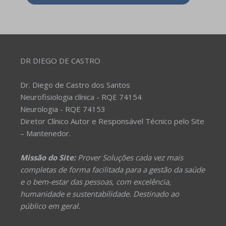
DR DIEGO DE CASTRO
Dr. Diego de Castro dos Santos
Neurofisiologia clínica - RQE 74154
Neurologia - RQE 74153
Diretor Clínico Autor e Responsável Técnico pelo Site
– Mantenedor.
Missão do Site:
Prover Soluções cada vez mais
completas de forma facilitada para a gestão da saúde
e o bem-estar das pessoas, com excelência,
humanidade e sustentabilidade. Destinado ao
público em geral.