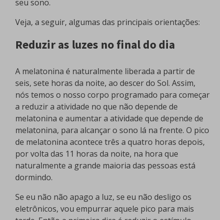
seu sono.
Veja, a seguir, algumas das principais orientações:
Reduzir as luzes no final do dia
A melatonina é naturalmente liberada a partir de
seis, sete horas da noite, ao descer do Sol. Assim,
nós temos o nosso corpo programado para começar
a reduzir a atividade no que não depende de
melatonina e aumentar a atividade que depende de
melatonina, para alcançar o sono lá na frente. O pico
de melatonina acontece três a quatro horas depois,
por volta das 11 horas da noite, na hora que
naturalmente a grande maioria das pessoas está
dormindo.
Se eu não não apago a luz, se eu não desligo os
eletrônicos, vou empurrar aquele pico para mais