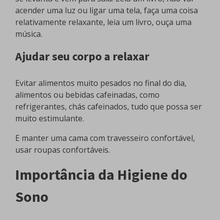
acender uma luz ou ligar uma tela, faça uma coisa
relativamente relaxante, leia um livro, ouça uma
música.
Ajudar seu corpo a relaxar
Evitar alimentos muito pesados no final do dia,
alimentos ou bebidas cafeinadas, como
refrigerantes, chás cafeinados, tudo que possa ser
muito estimulante.
E manter uma cama com travesseiro confortável,
usar roupas confortáveis.
Importância da Higiene do
Sono