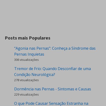
Posts mais Populares
“Agonia nas Pernas”: Conheça a Síndrome das
Pernas Inquietas
306 visualizações
Tremor de Frio: Quando Desconfiar de uma
Condição Neurológica?
278 visualizações
Dormência nas Pernas - Sintomas e Causas
229 visualizações
O que Pode Causar Sensação Estranha na