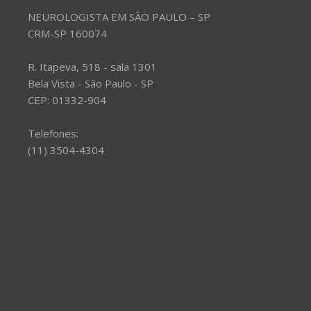
NEUROLOGISTA EM SÃO PAULO – SP
CRM-SP 160074
R. Itapeva, 518 - sala 1301
Bela Vista - São Paulo - SP
CEP: 01332-904
Telefones:
(11) 3504-4304